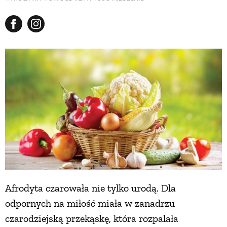
Afrodyta czarowała nie tylko urodą. Dla
odpornych na miłość miała w zanadrzu
czarodziejską przekąskę, która rozpalała