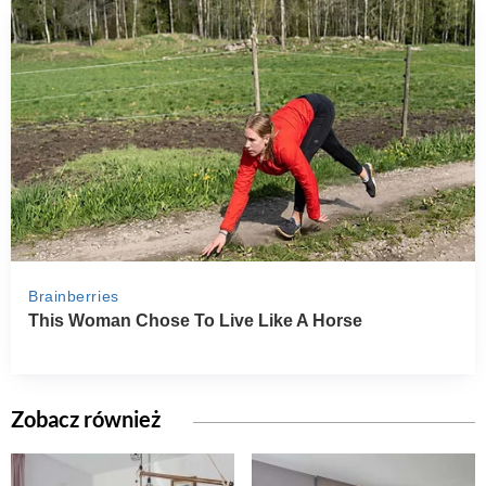
Zobacz również