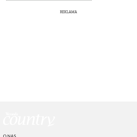
REKLAMA
O NAS