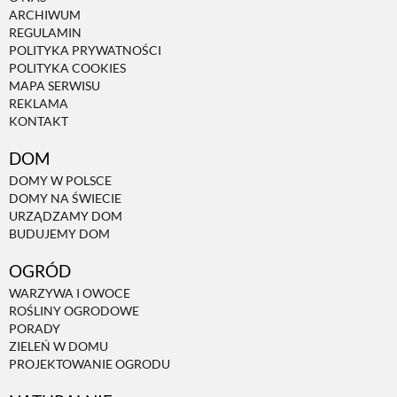
ARCHIWUM
REGULAMIN
POLITYKA PRYWATNOŚCI
POLITYKA COOKIES
MAPA SERWISU
REKLAMA
KONTAKT
DOM
DOMY W POLSCE
DOMY NA ŚWIECIE
URZĄDZAMY DOM
BUDUJEMY DOM
OGRÓD
WARZYWA I OWOCE
ROŚLINY OGRODOWE
PORADY
ZIELEŃ W DOMU
PROJEKTOWANIE OGRODU