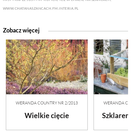
WWW.CHATANASZANCACH.FM.INTERIA.PL
Zobacz więcej
WERANDA COUNTRY NR 2/2013
WERANDA COU
Wielkie cięcie
Szklaren