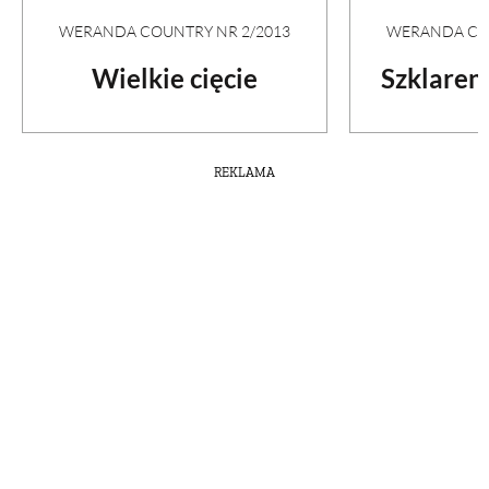
WERANDA COUNTRY NR 2/2013
WERANDA COU
Wielkie cięcie
Szklaren
REKLAMA