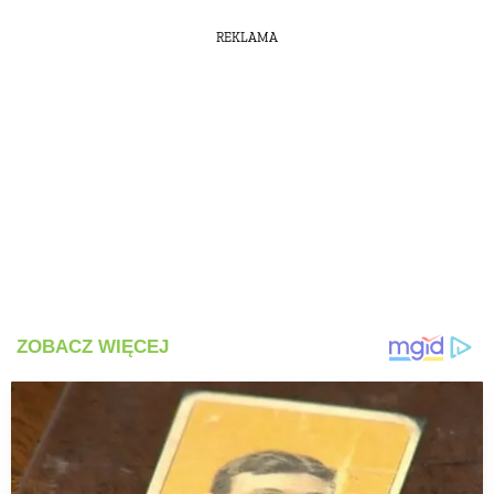
REKLAMA