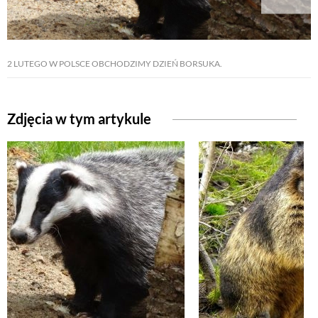
2 LUTEGO W POLSCE OBCHODZIMY DZIEŃ BORSUKA.
Zdjęcia w tym artykule