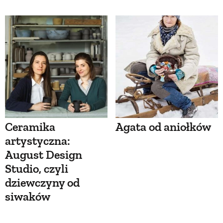
Ceramika
Agata od aniołków
artystyczna:
August Design
Studio, czyli
dziewczyny od
siwaków