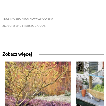
TEKST: WERONIKA KOWALKOWSKA
ZDJĘCIE: SHUTTERSTOCK.COM
Zobacz więcej