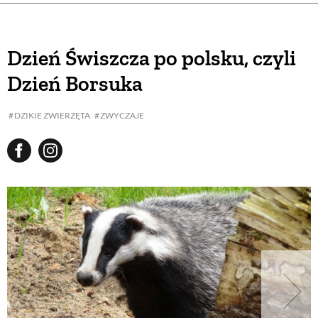
Dzień Świszcza po polsku, czyli
Dzień Borsuka
DZIKIE ZWIERZĘTA
ZWYCZAJE