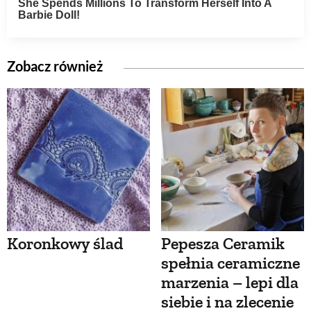
Zobacz również
Koronkowy ślad
Pepesza Ceramik
spełnia ceramiczne
marzenia – lepi dla
siebie i na zlecenie