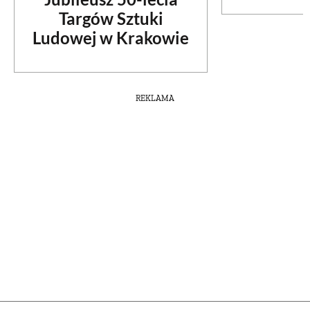
Targów Sztuki
Ludowej w Krakowie
REKLAMA