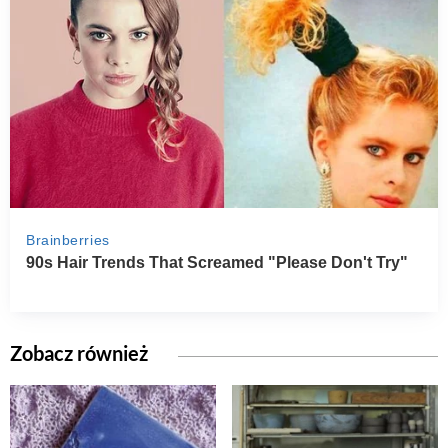
Zobacz również