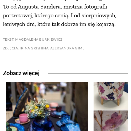
To od Augusta Sandera, mistrza fotografii
portretowej, którego cenią. I od sierpniowych,
leniwych dni, które tak dobrze im się kojarzą.
TEKST: MAGDALENA BURKIEWICZ
ZDJĘCIA: IRINA GRISHINA, ALEKSANDRA GIML
Zobacz więcej