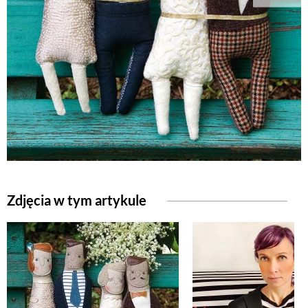
Zdjęcia w tym artykule