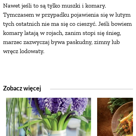
Nawet jeśli to są tylko muszki i komary.
Tymczasem w przypadku pojawienia się w lutym
tych ostatnich nie ma się co cieszyć. Jeśli bowiem
komary latają w rojach, zanim stopi się śnieg,
marzec zazwyczaj bywa paskudny, zimny lub
wręcz lodowaty.
Zobacz więcej