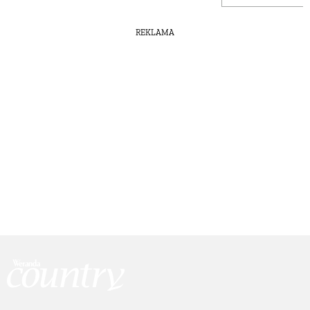
REKLAMA