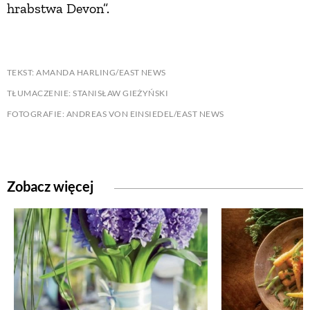
hrabstwa Devon”.
TEKST: AMANDA HARLING/EAST NEWS
TŁUMACZENIE: STANISŁAW GIEŻYŃSKI
FOTOGRAFIE: ANDREAS VON EINSIEDEL/EAST NEWS
Zobacz więcej