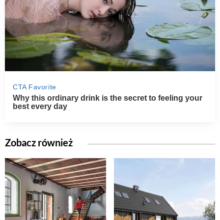
Zobacz również