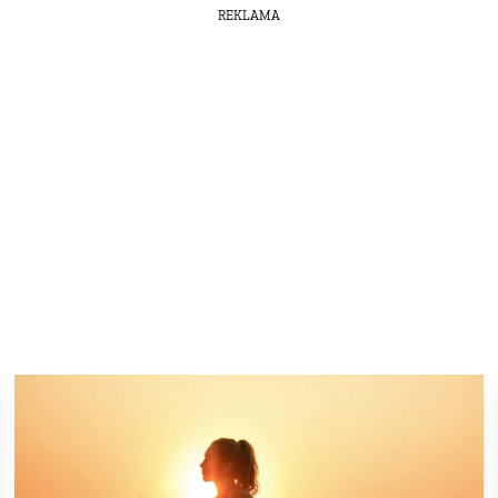
REKLAMA