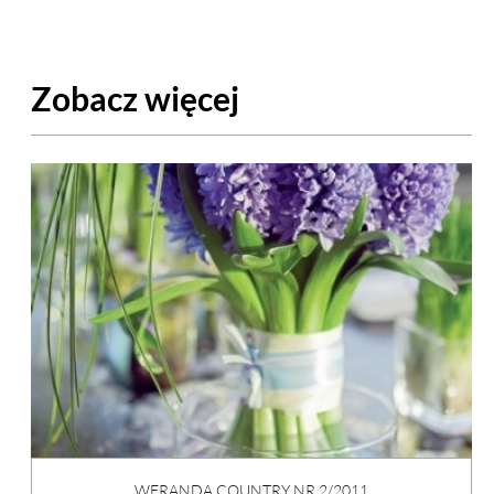
Zobacz więcej
WERANDA COUNTRY NR 2/2011