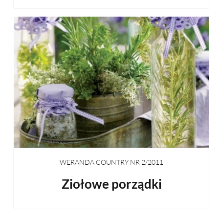
WERANDA COUNTRY NR 2/2011
Ziołowe porządki