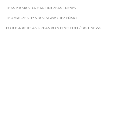
TEKST: AMANDA HARLING/EAST NEWS
TŁUMACZENIE: STANISŁAW GIEŻYŃSKI
FOTOGRAFIE: ANDREAS VON EINSIEDEL/EAST NEWS