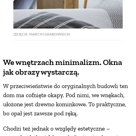
ZDJĘCIE: MARCIN GRABOWIECKI
We wnętrzach minimalizm. Okna
jak obrazy wystarczą.
W przeciwieństwie do oryginalnych budowli ten
dom ma cofnięte okapy. Pod nimi, we wnękach,
ułożone jest drewno kominkowe. To praktyczne,
bo opał jest zawsze pod ręką.
Chodzi też jednak o względy estetyczne –