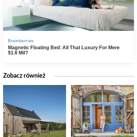
Zobacz również