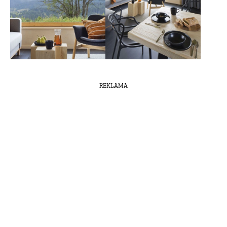
REKLAMA