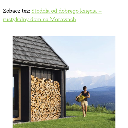
Zobacz też:
Stodoła od dobrego księcia –
rustykalny dom na Morawach