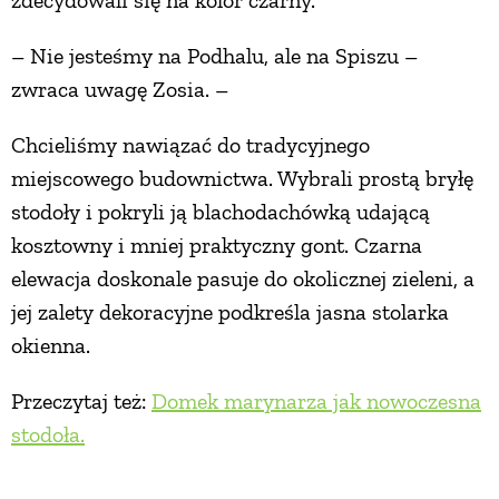
– Nie jesteśmy na Podhalu, ale na Spiszu –
zwraca uwagę Zosia. –
Chcieliśmy nawiązać do tradycyjnego
miejscowego budownictwa. Wybrali prostą bryłę
stodoły i pokryli ją blachodachówką udającą
kosztowny i mniej praktyczny gont. Czarna
elewacja doskonale pasuje do okolicznej zieleni, a
jej zalety dekoracyjne podkreśla jasna stolarka
okienna.
Przeczytaj też:
Domek marynarza jak nowoczesna
stodoła.