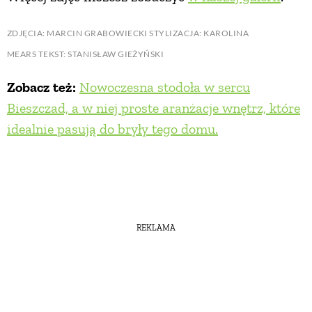
ZDJĘCIA: MARCIN GRABOWIECKI STYLIZACJA: KAROLINA
MEARS TEKST: STANISŁAW GIEŻYŃSKI
Zobacz też:
Nowoczesna stodoła w sercu
Bieszczad, a w niej proste aranżacje wnętrz, które
idealnie pasują do bryły tego domu.
REKLAMA