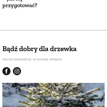
przygotować?
Bądź dobry dla drzewka
BOŻE NARODZENIE
CHOINKA
ŚWIĘTA