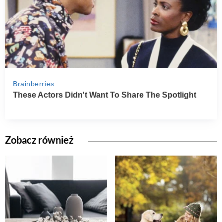
Zobacz również