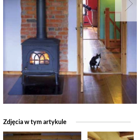
Zdjęcia w tym artykule