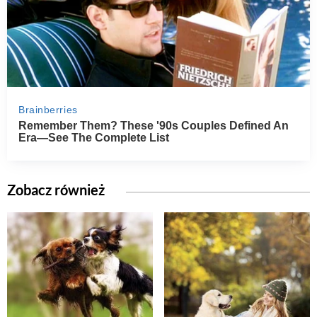
Zobacz również