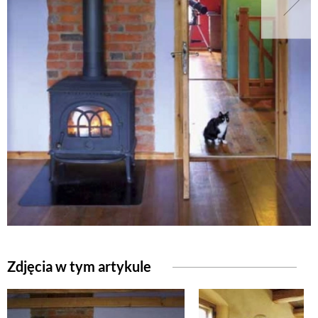
Zdjęcia w tym artykule