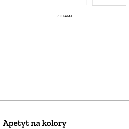
REKLAMA
Apetyt na kolory