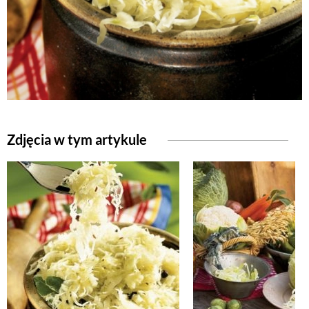
Zdjęcia w tym artykule