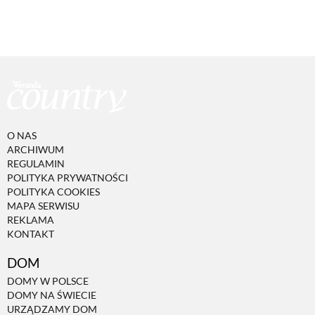
O NAS
ARCHIWUM
REGULAMIN
POLITYKA PRYWATNOŚCI
POLITYKA COOKIES
MAPA SERWISU
REKLAMA
KONTAKT
DOM
DOMY W POLSCE
DOMY NA ŚWIECIE
URZĄDZAMY DOM