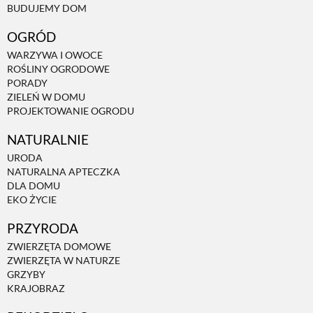
BUDUJEMY DOM
OGRÓD
WARZYWA I OWOCE
ROŚLINY OGRODOWE
PORADY
ZIELEŃ W DOMU
PROJEKTOWANIE OGRODU
NATURALNIE
URODA
NATURALNA APTECZKA
DLA DOMU
EKO ŻYCIE
PRZYRODA
ZWIERZĘTA DOMOWE
ZWIERZĘTA W NATURZE
GRZYBY
KRAJOBRAZ