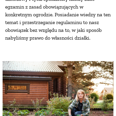
egzamin z zasad obowiązujących w
konkretnym ogrodzie. Posiadanie wiedzy na ten
temat i przestrzeganie regulaminu to nasz
obowiązek bez względu na to, w jaki sposób
nabyliśmy prawo do własności działki.