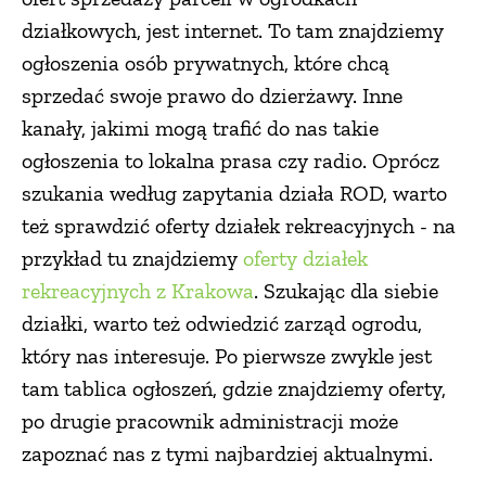
działkowych, jest internet. To tam znajdziemy
ogłoszenia osób prywatnych, które chcą
sprzedać swoje prawo do dzierżawy. Inne
kanały, jakimi mogą trafić do nas takie
ogłoszenia to lokalna prasa czy radio. Oprócz
szukania według zapytania działa ROD, warto
też sprawdzić oferty działek rekreacyjnych - na
przykład tu znajdziemy
oferty działek
rekreacyjnych z Krakowa
. Szukając dla siebie
działki, warto też odwiedzić zarząd ogrodu,
który nas interesuje. Po pierwsze zwykle jest
tam tablica ogłoszeń, gdzie znajdziemy oferty,
po drugie pracownik administracji może
zapoznać nas z tymi najbardziej aktualnymi.