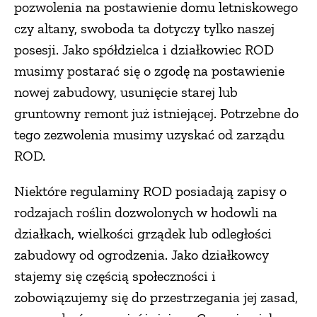
pozwolenia na postawienie domu letniskowego
czy altany, swoboda ta dotyczy tylko naszej
posesji. Jako spółdzielca i działkowiec ROD
musimy postarać się o zgodę na postawienie
nowej zabudowy, usunięcie starej lub
gruntowny remont już istniejącej. Potrzebne do
tego zezwolenia musimy uzyskać od zarządu
ROD.
Niektóre regulaminy ROD posiadają zapisy o
rodzajach roślin dozwolonych w hodowli na
działkach, wielkości grządek lub odległości
zabudowy od ogrodzenia. Jako działkowcy
stajemy się częścią społeczności i
zobowiązujemy się do przestrzegania jej zasad,