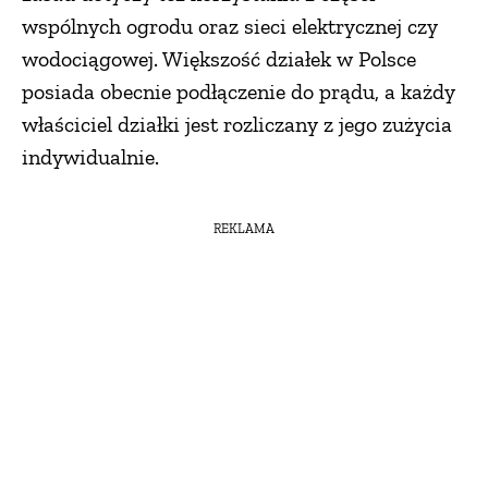
wspólnych ogrodu oraz sieci elektrycznej czy
wodociągowej. Większość działek w Polsce
posiada obecnie podłączenie do prądu, a każdy
właściciel działki jest rozliczany z jego zużycia
indywidualnie.
REKLAMA