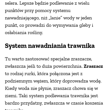
selera. Lepsze będzie podlewanie z wielu
punktów przy pomocy systemu
nawadniającego, niż „lanie” wody w jeden
punkt, co prowadzi do wymywania gleby i
osłabiania rośliny.
System nawadniania trawnika
Tu warto zastosować specjalne zraszacze,
zwłaszcza jeśli to duża powierzchnia.
Zraszacz
to rodzaj rurki, która połączona jest z
podziemnym wężem, który doprowadza wodę.
Kiedy woda nie płynie, zraszacz chowa się w
ziemi. Taki system podlewania trawnika jest
bardzo przydatny, zwłaszcza w czasie koszenia