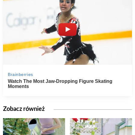
Zobacz również