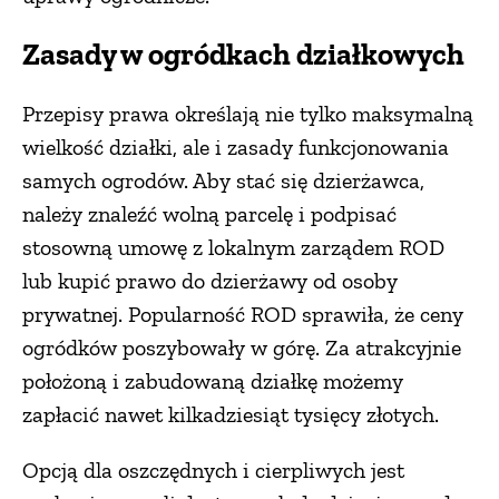
Zasady w ogródkach działkowych
Przepisy prawa określają nie tylko maksymalną
wielkość działki, ale i zasady funkcjonowania
samych ogrodów. Aby stać się dzierżawca,
należy znaleźć wolną parcelę i podpisać
stosowną umowę z lokalnym zarządem ROD
lub kupić prawo do dzierżawy od osoby
prywatnej. Popularność ROD sprawiła, że ceny
ogródków poszybowały w górę. Za atrakcyjnie
położoną i zabudowaną działkę możemy
zapłacić nawet kilkadziesiąt tysięcy złotych.
Opcją dla oszczędnych i cierpliwych jest