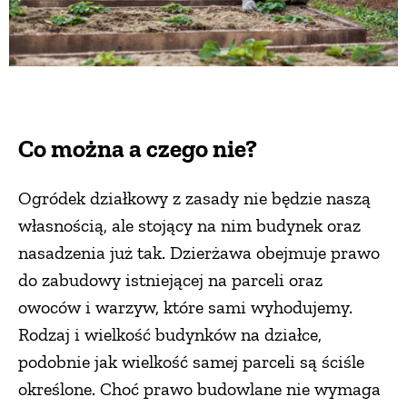
Co można a czego nie?
Ogródek działkowy z zasady nie będzie naszą
własnością, ale stojący na nim budynek oraz
nasadzenia już tak. Dzierżawa obejmuje prawo
do zabudowy istniejącej na parceli oraz
owoców i warzyw, które sami wyhodujemy.
Rodzaj i wielkość budynków na działce,
podobnie jak wielkość samej parceli są ściśle
określone. Choć prawo budowlane nie wymaga