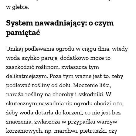
w glebie.
System nawadniający: o czym
pamiętać
Unikaj podlewania ogrodu w ciągu dnia, wtedy
woda szybko paruje, dodatkowo może to
zaszkodzić roślinom, zwłaszcza tym
delikatniejszym. Poza tym ważne jest to, żeby
podlewać rośliny od dołu. Moczenie liści,
naraża rośliny na choroby i szkodniki. W
skutecznym nawadnianiu ogrodu chodzi o to,
żeby woda dotarła do korzeni, co nie jest bez
znaczenia, zwłaszcza w przypadku warzyw
korzeniowych, np. marchwi, pietruszki, czy