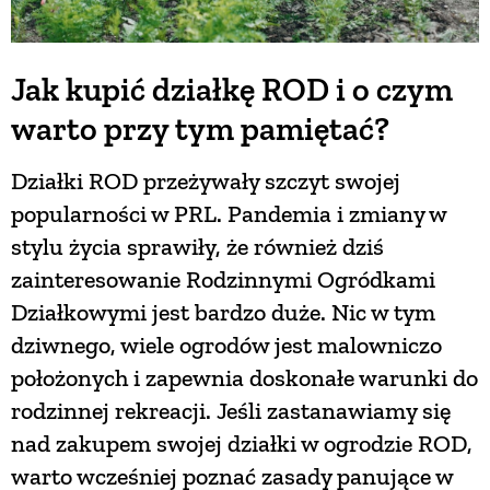
Jak kupić działkę ROD i o czym
warto przy tym pamiętać?
Działki ROD przeżywały szczyt swojej
popularności w PRL. Pandemia i zmiany w
stylu życia sprawiły, że również dziś
zainteresowanie Rodzinnymi Ogródkami
Działkowymi jest bardzo duże. Nic w tym
dziwnego, wiele ogrodów jest malowniczo
położonych i zapewnia doskonałe warunki do
rodzinnej rekreacji. Jeśli zastanawiamy się
nad zakupem swojej działki w ogrodzie ROD,
warto wcześniej poznać zasady panujące w