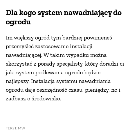
Dla kogo system nawadniający do
ogrodu
Im większy ogród tym bardziej powinieneś
przemyśleć zastosowanie instalacji
nawadniającej. W takim wypadku można
skorzystać z porady specjalisty, który doradzi ci
jaki system podlewania ogrodu będzie
najlepszy. Instalacja systemu nawadniania
ogrodu daje oszczędność czasu, pieniędzy, no i
zadbasz o środowisko.
TEKST: MW