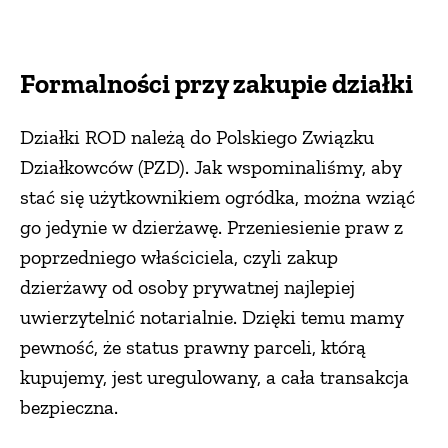
Formalności przy zakupie działki
Działki ROD należą do Polskiego Związku
Działkowców (PZD). Jak wspominaliśmy, aby
stać się użytkownikiem ogródka, można wziąć
go jedynie w dzierżawę. Przeniesienie praw z
poprzedniego właściciela, czyli zakup
dzierżawy od osoby prywatnej najlepiej
uwierzytelnić notarialnie. Dzięki temu mamy
pewność, że status prawny parceli, którą
kupujemy, jest uregulowany, a cała transakcja
bezpieczna.