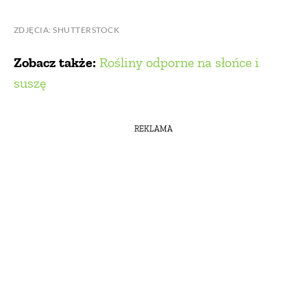
ZDJĘCIA: SHUTTERSTOCK
Zobacz także:
Rośliny odporne na słońce i
suszę
REKLAMA