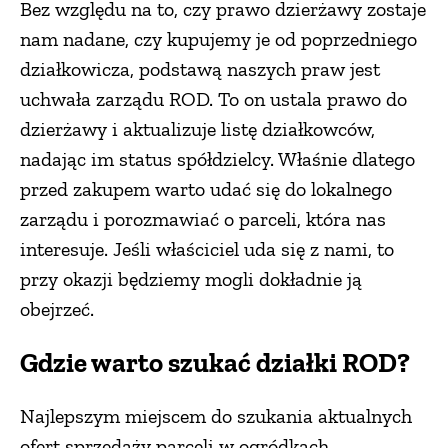
Bez względu na to, czy prawo dzierżawy zostaje
nam nadane, czy kupujemy je od poprzedniego
działkowicza, podstawą naszych praw jest
uchwała zarządu ROD. To on ustala prawo do
dzierżawy i aktualizuje listę działkowców,
nadając im status spółdzielcy. Właśnie dlatego
przed zakupem warto udać się do lokalnego
zarządu i porozmawiać o parceli, która nas
interesuje. Jeśli właściciel uda się z nami, to
przy okazji będziemy mogli dokładnie ją
obejrzeć.
Gdzie warto szukać działki ROD?
Najlepszym miejscem do szukania aktualnych
ofert sprzedaży parceli w ogródkach