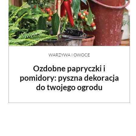
WARZYWA I OWOCE
Ozdobne papryczki i
pomidory: pyszna dekoracja
do twojego ogrodu