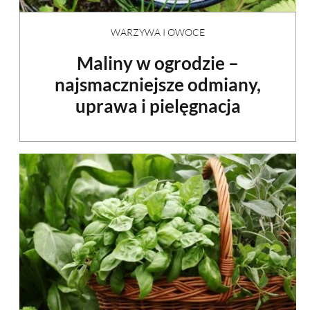
WARZYWA I OWOCE
Maliny w ogrodzie –
najsmaczniejsze odmiany,
uprawa i pielęgnacja