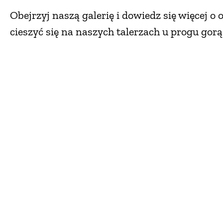
Obejrzyj naszą galerię i dowiedz się więcej
cieszyć się na naszych talerzach u progu gorą