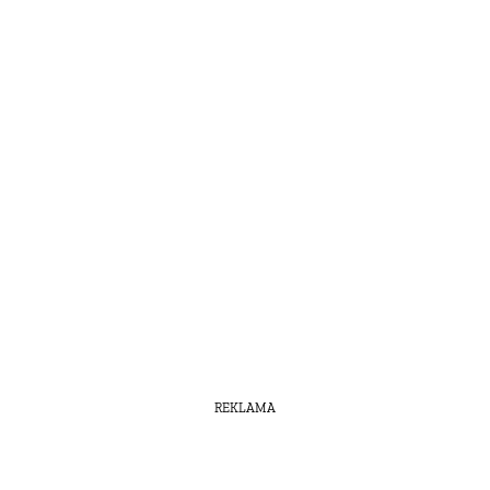
REKLAMA