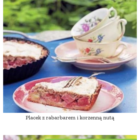
Placek z rabarbarem i korzenną nutą