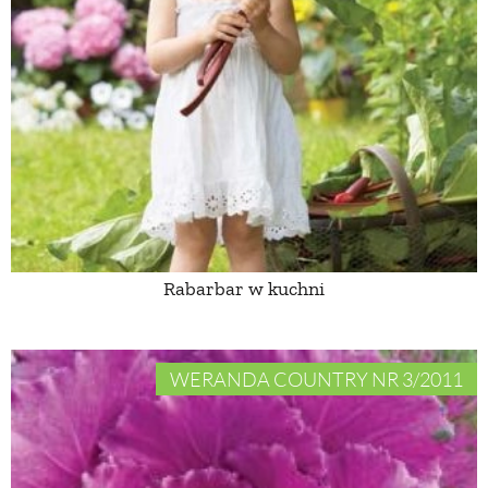
Rabarbar w kuchni
WERANDA COUNTRY NR 3/2011