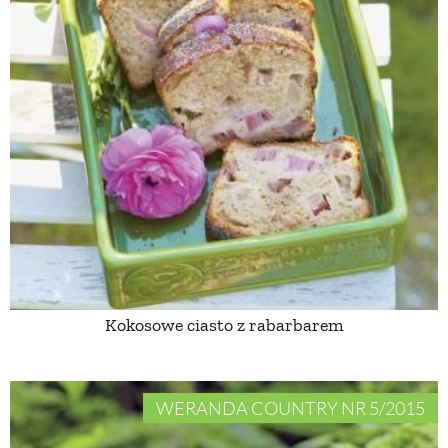
Kokosowe ciasto z rabarbarem
WERANDA COUNTRY NR 5/2015