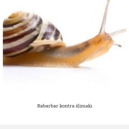
Rabarbar kontra ślimaki