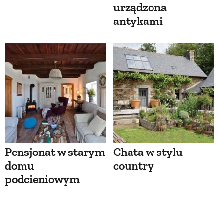
urządzona
antykami
Pensjonat w starym
Chata w stylu
domu
country
podcieniowym