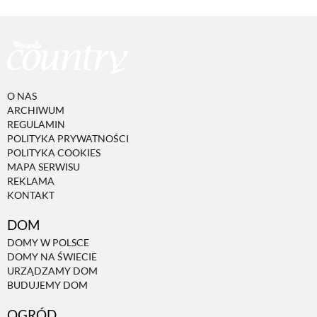
O NAS
ARCHIWUM
REGULAMIN
POLITYKA PRYWATNOŚCI
POLITYKA COOKIES
MAPA SERWISU
REKLAMA
KONTAKT
DOM
DOMY W POLSCE
DOMY NA ŚWIECIE
URZĄDZAMY DOM
BUDUJEMY DOM
OGRÓD