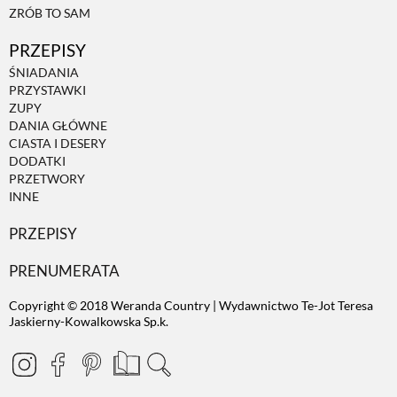
ZRÓB TO SAM
PRZEPISY
ŚNIADANIA
PRZYSTAWKI
ZUPY
DANIA GŁÓWNE
CIASTA I DESERY
DODATKI
PRZETWORY
INNE
PRZEPISY
PRENUMERATA
Copyright © 2018 Weranda Country | Wydawnictwo Te-Jot Teresa
Jaskierny-Kowalkowska Sp.k.