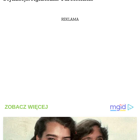
REKLAMA