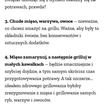
potrawach, prawda?
3. Chude mięso, warzywa, owoce
– nieważne,
co chcesz smażyć na grillu. Ważne, aby były to
składniki świeże, bez konserwantów i
sztucznych dodatków.
4. Mięso zamarynuj, a następnie grilluj w
małych kawałkach
– będzie smaczniejsze i
szybciej dojdzie, a tym samym skrócisz czas
przygotowywania potrawy. A tak szczerze...
ideałem zdrowego grillowania byłoby
zrezygnowanie z mięsa i grillowanie samych
ryb, warzyw i owoców.