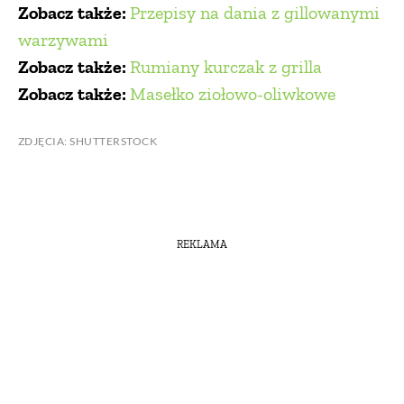
Zobacz także:
Przepisy na dania z gillowanymi
warzywami
Zobacz także:
Rumiany kurczak z grilla
Zobacz także:
Masełko ziołowo-oliwkowe
ZDJĘCIA: SHUTTERSTOCK
REKLAMA