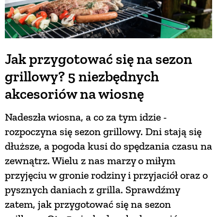
Jak przygotować się na sezon
grillowy? 5 niezbędnych
akcesoriów na wiosnę
Nadeszła wiosna, a co za tym idzie -
rozpoczyna się sezon grillowy. Dni stają się
dłuższe, a pogoda kusi do spędzania czasu na
zewnątrz. Wielu z nas marzy o miłym
przyjęciu w gronie rodziny i przyjaciół oraz o
pysznych daniach z grilla. Sprawdźmy
zatem, jak przygotować się na sezon