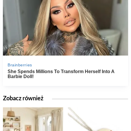
Zobacz również