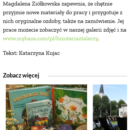
Magdalena Ziółkowska zapewnia, że chętnie
przyjmie nowe materiały do pracy i przygotuje z
nich oryginalne ozdoby, także na zamówienie. Jej
prace możecie zobaczyć w naszej galerii zdjęć i na
www.mybaze.com/pl/bizuteriaztalerzy
.
Tekst: Katarzyna Kujac
Zobacz więcej