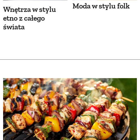
Moda w stylu folk
Wnętrza w stylu
etno z całego
świata