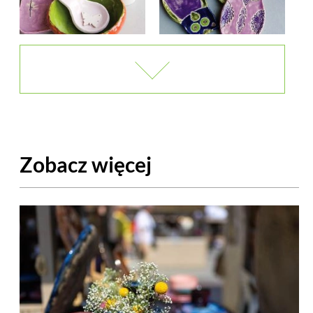
Zobacz więcej