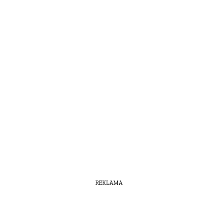
REKLAMA