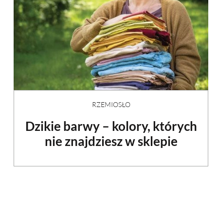
RZEMIOSŁO
Dzikie barwy – kolory, których
nie znajdziesz w sklepie