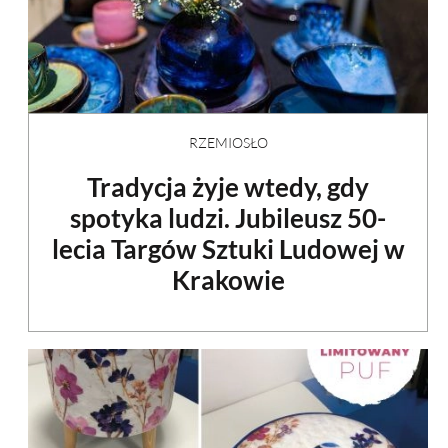
RZEMIOSŁO
Tradycja żyje wtedy, gdy
spotyka ludzi. Jubileusz 50-
lecia Targów Sztuki Ludowej w
Krakowie