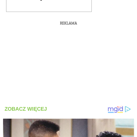
REKLAMA