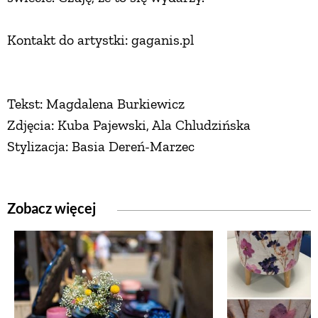
Kontakt do artystki: gaganis.pl
Tekst: Magdalena Burkiewicz
Zdjęcia: Kuba Pajewski, Ala Chludzińska
Stylizacja: Basia Dereń-Marzec
Zobacz więcej