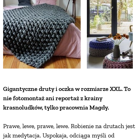
Gigantyczne druty i oczka w rozmiarze XXL. To
nie fotomontaż ani reportaż z krainy
krasnoludków, tylko pracownia Magdy.
Prawe, lewe, prawe, lewe. Robienie na drutach jest
jak medytacja. Uspokaja, odciąga myśli od