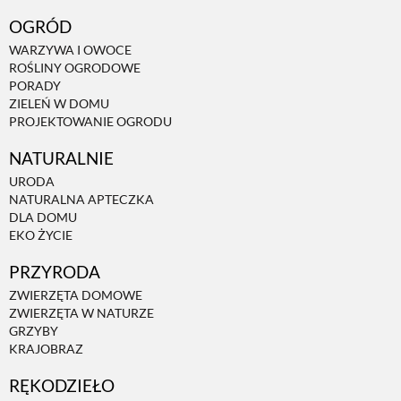
OGRÓD
WARZYWA I OWOCE
ROŚLINY OGRODOWE
PORADY
ZIELEŃ W DOMU
PROJEKTOWANIE OGRODU
NATURALNIE
URODA
NATURALNA APTECZKA
DLA DOMU
EKO ŻYCIE
PRZYRODA
ZWIERZĘTA DOMOWE
ZWIERZĘTA W NATURZE
GRZYBY
KRAJOBRAZ
RĘKODZIEŁO