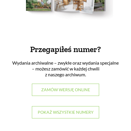
Przegapiłeś numer?
Wydania archiwalne – zwykłe oraz wydania specjalne
– możesz zamówić w każdej chwili
z naszego archiwum.
ZAMÓW WERSJĘ ONLINE
POKAŻ WSZYSTKIE NUMERY