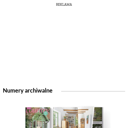
REKLAMA
Numery archiwalne