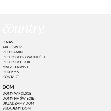
O NAS
ARCHIWUM
REGULAMIN
POLITYKA PRYWATNOŚCI
POLITYKA COOKIES
MAPA SERWISU
REKLAMA
KONTAKT
DOM
DOMY W POLSCE
DOMY NA ŚWIECIE
URZĄDZAMY DOM
BUDUJEMY DOM