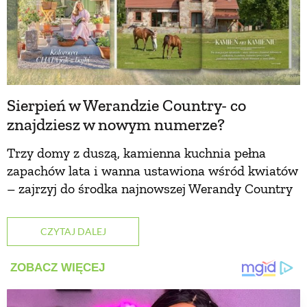
Sierpień w Werandzie Country- co
znajdziesz w nowym numerze?
Trzy domy z duszą, kamienna kuchnia pełna
zapachów lata i wanna ustawiona wśród kwiatów
– zajrzyj do środka najnowszej Werandy Country
CZYTAJ DALEJ