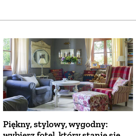
Piękny, stylowy, wygodny:
wybierz fotel, który stanie się