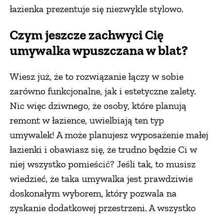
łazienka prezentuje się niezwykle stylowo.
Czym jeszcze zachwyci Cię
umywalka wpuszczana w blat?
Wiesz już, że to rozwiązanie łączy w sobie
zarówno funkcjonalne, jak i estetyczne zalety.
Nic więc dziwnego, że osoby, które planują
remont w łazience, uwielbiają ten typ
umywalek! A może planujesz wyposażenie małej
łazienki i obawiasz się, że trudno będzie Ci w
niej wszystko pomieścić? Jeśli tak, to musisz
wiedzieć, że taka umywalka jest prawdziwie
doskonałym wyborem, który pozwala na
zyskanie dodatkowej przestrzeni. A wszystko