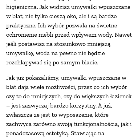
higieniczna. Jak widzisz umywalki wpuszczane
w blat, nie tylko cieszą oko, ale i są bardzo
praktyczne. Ich wybór pozwala na świetne
ochronienie mebli przed wpływem wody. Nawet
jeśli postawisz na stosunkowo mniejszą
umywalkę, woda na pewno nie będzie
rozchlapywać się po samym blacie.
Jak już pokazaliśmy, umywalki wpuszczane w
blat dają wiele możliwości, przez co ich wybór
czy to do mniejszych, czy do większych łazienek
– jest zazwyczaj bardzo korzystny. A już,
zwłaszcza że jest to wyposażenie, które
zachwyca zarówno swoją funkcjonalnością, jak i
ponadczasową estetyką. Stawiając na