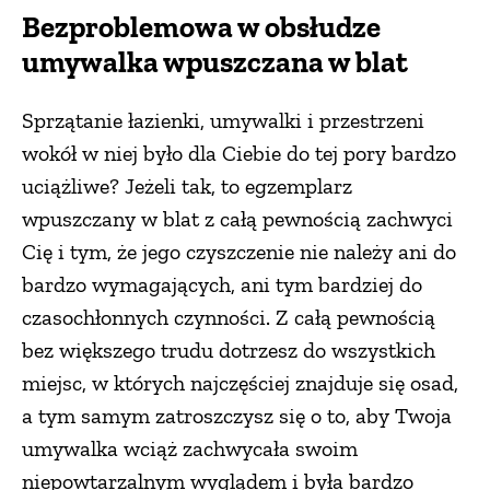
Bezproblemowa w obsłudze
umywalka wpuszczana w blat
Sprzątanie łazienki, umywalki i przestrzeni
wokół w niej było dla Ciebie do tej pory bardzo
uciążliwe? Jeżeli tak, to egzemplarz
wpuszczany w blat z całą pewnością zachwyci
Cię i tym, że jego czyszczenie nie należy ani do
bardzo wymagających, ani tym bardziej do
czasochłonnych czynności. Z całą pewnością
bez większego trudu dotrzesz do wszystkich
miejsc, w których najczęściej znajduje się osad,
a tym samym zatroszczysz się o to, aby Twoja
umywalka wciąż zachwycała swoim
niepowtarzalnym wyglądem i była bardzo