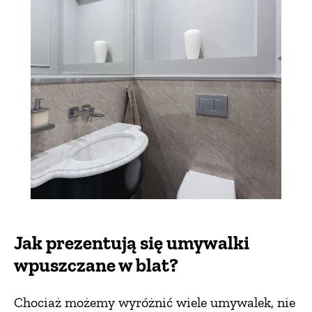
Jak prezentują się umywalki
wpuszczane w blat?
Chociaż możemy wyróżnić wiele umywalek, nie