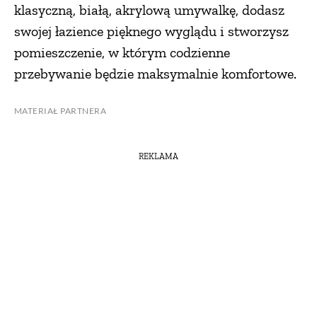
klasyczną, białą, akrylową umywalkę, dodasz
swojej łazience pięknego wyglądu i stworzysz
pomieszczenie, w którym codzienne
przebywanie będzie maksymalnie komfortowe.
MATERIAŁ PARTNERA
REKLAMA