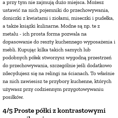
a przy tym nie zajmują dużo miejsca. Możesz
ustawić na nich pojemniki do przechowywania,
doniczki z kwiatami i ziołami, miseczki i pudełka,
a także książki kulinarne. Modne są np. te z
metalu - ich prosta forma pozwala na
dopasowanie do reszty kuchennego wyposażenia i
mebli. Kupując kilka takich samych lub
podobnych półek stworzysz wygodną przestrzeń
do przechowywania, szczególnie jeśli dodatkowo
zdecydujesz się na relingi na ścianach. To właśnie
na nich zawiesisz te przybory kuchenne, których
używasz przy codziennym przygotowywaniu
posiłków.
4/5 Proste półki z kontrastowymi