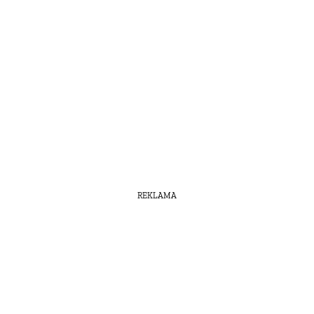
REKLAMA