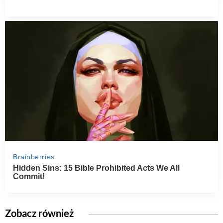
Zobacz również