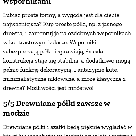
wspornikami
Lubisz proste formy, a wygoda jest dla ciebie
najważniejsza? Kup proste półki, np. z jasnego
drewna, i zamontuj je na ozdobnych wspornikach
w kontrastowym kolorze. Wsporniki
zabezpieczają półki i sprawiają, że cała
konstrukcja staje się stabilna, a dodatkowo mogą
pełnić funkcję dekoracyjną. Fantazyjnie kute,
minimalistyczne niklowane, a może klasyczne z
drewna? Możliwości jest mnóstwo!
5/5 Drewniane półki zawsze w
modzie
Drewniane półki i szafki będą pięknie wyglądać w