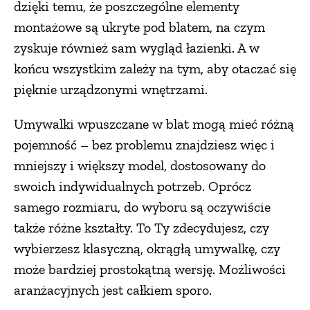
dzięki temu, że poszczególne elementy
montażowe są ukryte pod blatem, na czym
zyskuje również sam wygląd łazienki. A w
końcu wszystkim zależy na tym, aby otaczać się
pięknie urządzonymi wnętrzami.
Umywalki wpuszczane w blat mogą mieć różną
pojemność – bez problemu znajdziesz więc i
mniejszy i większy model, dostosowany do
swoich indywidualnych potrzeb. Oprócz
samego rozmiaru, do wyboru są oczywiście
także różne kształty. To Ty zdecydujesz, czy
wybierzesz klasyczną, okrągłą umywalkę, czy
może bardziej prostokątną wersję. Możliwości
aranżacyjnych jest całkiem sporo.