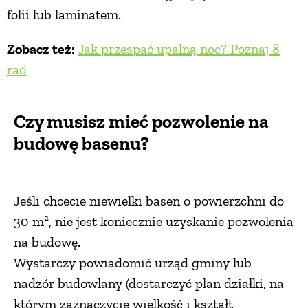
folii lub laminatem.
Zobacz też:
Jak przespać upalną noc? Poznaj 8
rad
Czy musisz mieć pozwolenie na
budowę basenu?
Jeśli chcecie niewielki basen o powierzchni do
30 m², nie jest koniecznie uzyskanie pozwolenia
na budowę.
Wystarczy powiadomić urząd gminy lub
nadzór budowlany (dostarczyć plan działki, na
którym zaznaczycie wielkość i kształt