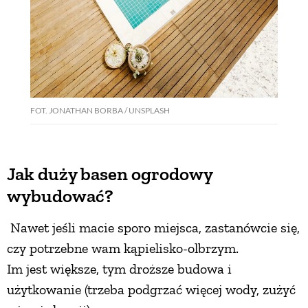
FOT. JONATHAN BORBA / UNSPLASH
Jak duży basen ogrodowy
wybudować?
Nawet jeśli macie sporo miejsca, zastanówcie się,
czy potrzebne wam kąpielisko-olbrzym.
Im jest większe, tym droższe budowa i
użytkowanie (trzeba podgrzać więcej wody, zużyć