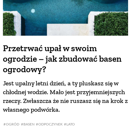
Przetrwać upał w swoim
ogrodzie – jak zbudować basen
ogrodowy?
Jest upalny letni dzień, a ty pluskasz się w
chłodnej wodzie. Mało jest przyjemniejszych
rzeczy. Zwłaszcza że nie ruszasz się na krok z
własnego podwórka.
OGRÓD
BASEN
ODPOCZYNEK
LATO