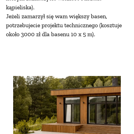
kąpieliska).
Jeżeli zamarzył się wam większy basen,
potrzebujecie projektu technicznego (kosztuje
około 3000 zł dla basenu 10 x 5 m).