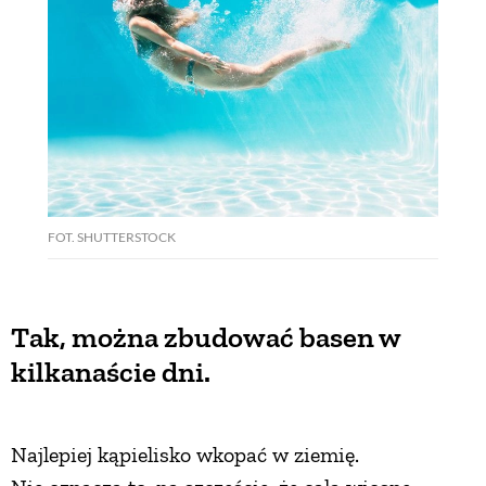
FOT. SHUTTERSTOCK
Tak, można zbudować basen w
kilkanaście dni.
Najlepiej kąpielisko wkopać w ziemię.