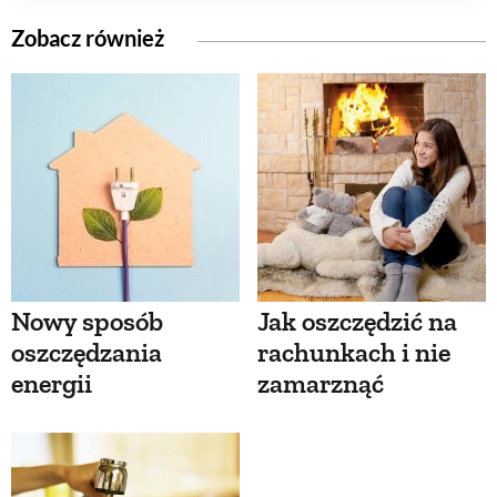
Zobacz również
Nowy sposób
Jak oszczędzić na
oszczędzania
rachunkach i nie
energii
zamarznąć