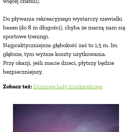
więcej chemii).
Do pływania rekreacyjnego wystarczy niewielki
basen (do 8 m długości), chyba że marzą nam się
sportowe treningi.
Najpraktyczniejsza głębokość zaś to 1,5 m. Im
głębsze, tym wyższe koszty użytkowania.
Przy okazji, jeśli macie dzieci, płytszy będzie
bezpieczniejszy.
Zobacz też:
Domowe lody truskawkowe