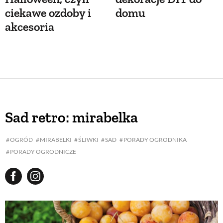
ciekawe ozdoby i
domu
akcesoria
Sad retro: mirabelka
OGRÓD
MIRABELKI
ŚLIWKI
SAD
PORADY OGRODNIKA
PORADY OGRODNICZE