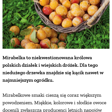
Mirabelka to niekwestionowana królowa
polskich działek i wiejskich dróżek. Dla tego
niedużego drzewka znajdzie się kącik nawet w
najmniejszym ogródku.
Mirabelkowe smaki cieszą się coraz większym
powodzeniem. Miękkie, kolorowe i słodkie owoce
docenili zwłaszcza producenci letnich napojów