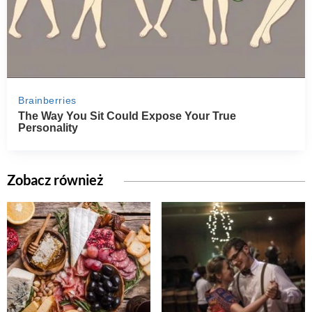
Zobacz również