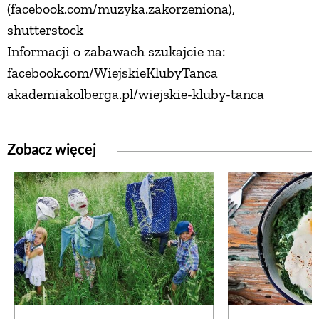
(facebook.com/muzyka.zakorzeniona),
shutterstock
Informacji o zabawach szukajcie na:
facebook.com/WiejskieKlubyTanca
akademiakolberga.pl/wiejskie-kluby-tanca
Zobacz więcej