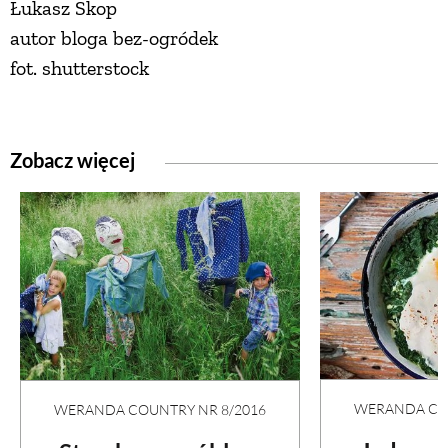
Łukasz Skop
autor bloga bez-ogródek
fot. shutterstock
Zobacz więcej
WERANDA COU
WERANDA COUNTRY NR 8/2016