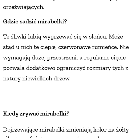
orzeźwiających.
Gdzie sadzić mirabelki?
Te śliwki lubią wygrzewać się w słońcu. Może
stąd u nich te ciepłe, czerwonawe rumieńce. Nie
wymagają dużej przestrzeni, a regularne cięcie
pozwala dodatkowo ograniczyć rozmiary tych z
natury niewielkich drzew.
Kiedy zrywać mirabelki?
Dojrzewające mirabelki zmieniają kolor na żółty