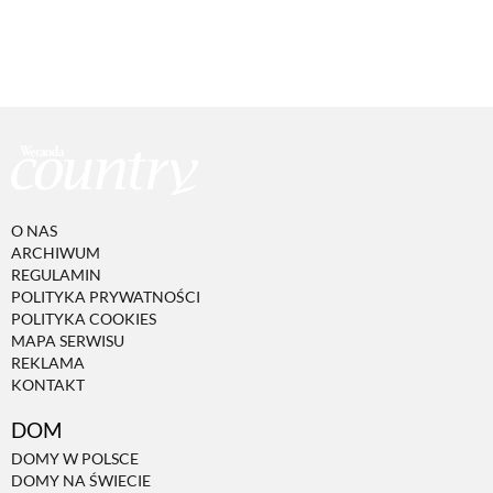
O NAS
ARCHIWUM
REGULAMIN
POLITYKA PRYWATNOŚCI
POLITYKA COOKIES
MAPA SERWISU
REKLAMA
KONTAKT
DOM
DOMY W POLSCE
DOMY NA ŚWIECIE