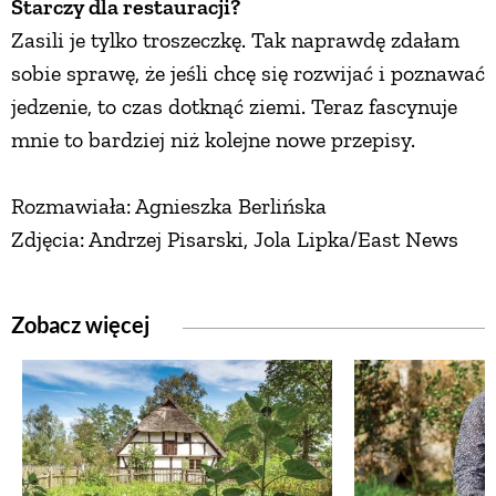
Starczy dla restauracji?
Zasili je tylko troszeczkę. Tak naprawdę zdałam
sobie sprawę, że jeśli chcę się rozwijać i poznawać
jedzenie, to czas dotknąć ziemi. Teraz fascynuje
mnie to bardziej niż kolejne nowe przepisy.
Rozmawiała: Agnieszka Berlińska
Zdjęcia: Andrzej Pisarski, Jola Lipka/East News
Zobacz więcej