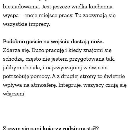
biesiadowania. Jest jeszcze wielka kuchenna
wyspa – moje miejsce pracy. Tu zaczynają się
wszystkie imprezy.
Podobno goście na wejściu dostają noże.
Zdarza się. Dużo pracuję i kiedy znajomi się
schodzą, często nie jestem przygotowana tak,
jakbym chciała, i najzwyczajniej w świecie
potrzebuję pomocy. A z drugiej strony to świetnie
wpływa na atmosferę. Integruje, wszyscy czują się
włączeni.
Z czym się pani kojarzy rodzinny stół?