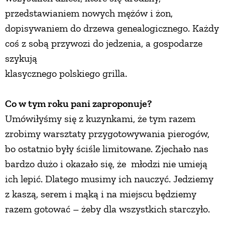
przedstawianiem nowych mężów i żon,
dopisywaniem do drzewa genealogicznego. Każdy
coś z sobą przywozi do jedzenia, a gospodarze
szykują
klasycznego polskiego grilla.
Co w tym roku pani zaproponuje?
Umówiłyśmy się z kuzynkami, że tym razem
zrobimy warsztaty przygotowywania pierogów,
bo ostatnio były ściśle limitowane. Zjechało nas
bardzo dużo i okazało się, że młodzi nie umieją
ich lepić. Dlatego musimy ich nauczyć. Jedziemy
z kaszą, serem i mąką i na miejscu będziemy
razem gotować – żeby dla wszystkich starczyło.