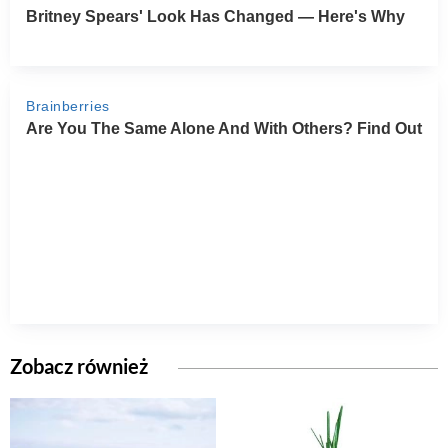
Zobacz również