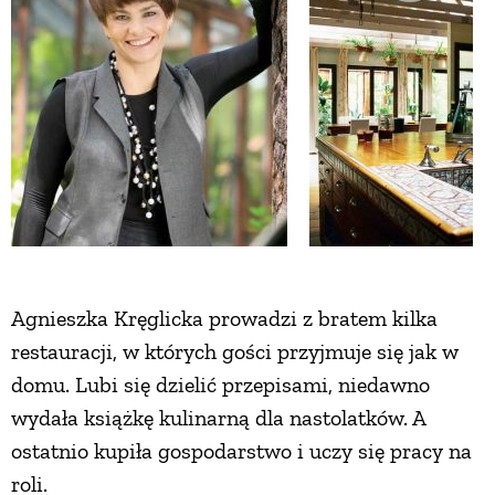
Agnieszka Kręglicka prowadzi z bratem kilka
restauracji, w których gości przyjmuje się jak w
domu. Lubi się dzielić przepisami, niedawno
wydała książkę kulinarną dla nastolatków. A
ostatnio kupiła gospodarstwo i uczy się pracy na
roli.