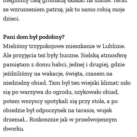
ze wzruszeniem patrzę, jak to samo robią moje
dzieci.
Pani dom był podobny?
Mieliśmy trzypokojowe mieszkanie w Lublinie.
Ale przyjęcia też były huczne. Sielską atmosferę
pamiętam z domu babci, jednej i drugiej, gdzie
jeździliśmy na wakacje, święta, czasem na
niedzielny obiad. Tam był ten wiejski klimat: szło
się po warzywa do ogrodu, szykowało obiad,
potem wszyscy spotykali się przy stole, a po
obiedzie był odpoczynek na tarasie, wujek
drzemał... Rozkosznie jak w przedwojennym
dworku.