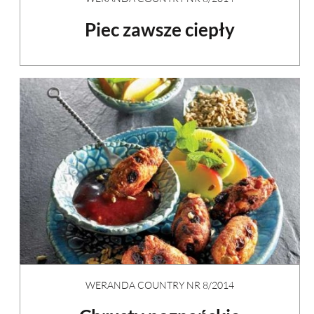
Piec zawsze ciepły
WERANDA COUNTRY NR 8/2014