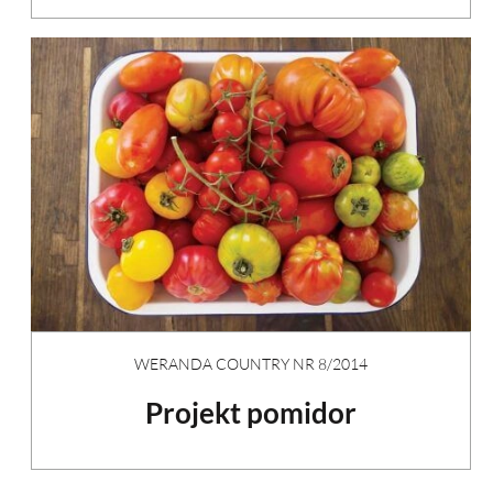
WERANDA COUNTRY NR 8/2014
Projekt pomidor