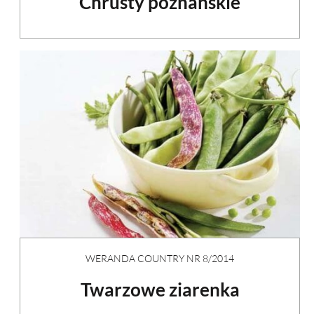
Chrusty poznańskie
WERANDA COUNTRY NR 8/2014
Twarzowe ziarenka