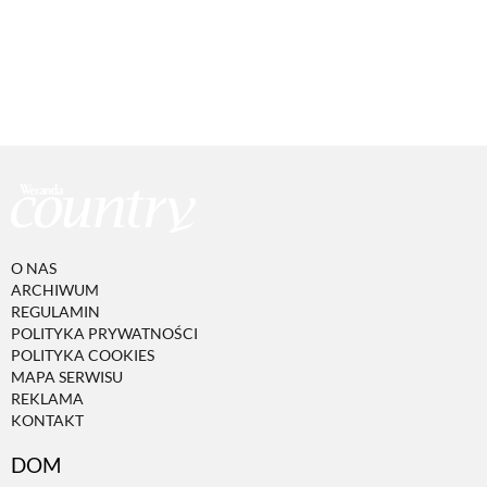
O NAS
ARCHIWUM
REGULAMIN
POLITYKA PRYWATNOŚCI
POLITYKA COOKIES
MAPA SERWISU
REKLAMA
KONTAKT
DOM