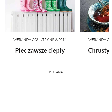
WERANDA COU
WERANDA COUNTRY NR 8/2014
Chrusty
Piec zawsze ciepły
REKLAMA