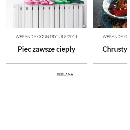
WERANDA COU
WERANDA COUNTRY NR 8/2014
Chrusty
Piec zawsze ciepły
REKLAMA