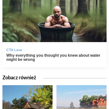
Zobacz również