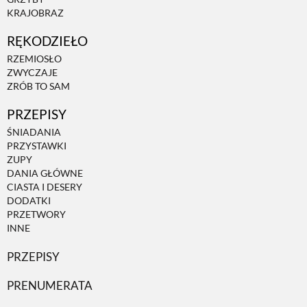
KRAJOBRAZ
RĘKODZIEŁO
RZEMIOSŁO
ZWYCZAJE
ZRÓB TO SAM
PRZEPISY
ŚNIADANIA
PRZYSTAWKI
ZUPY
DANIA GŁÓWNE
CIASTA I DESERY
DODATKI
PRZETWORY
INNE
PRZEPISY
PRENUMERATA