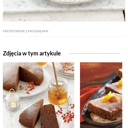
MIODOWNIK Z MIGDAŁAMI.
Zdjęcia w tym artykule