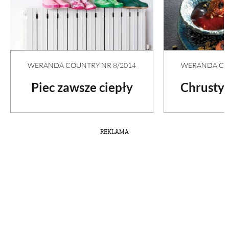
WERANDA COU
WERANDA COUNTRY NR 8/2014
Chrusty
Piec zawsze ciepły
REKLAMA