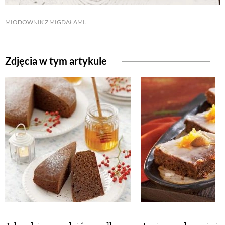
MIODOWNIK Z MIGDAŁAMI.
Zdjęcia w tym artykule