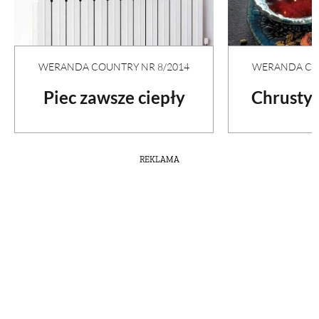
WERANDA COU
WERANDA COUNTRY NR 8/2014
Chrusty
Piec zawsze ciepły
REKLAMA