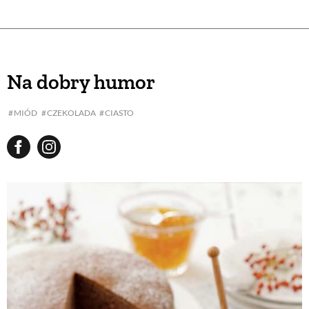
Na dobry humor
MIÓD
CZEKOLADA
CIASTO