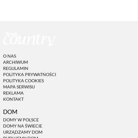
O NAS
ARCHIWUM
REGULAMIN
POLITYKA PRYWATNOŚCI
POLITYKA COOKIES
MAPA SERWISU
REKLAMA
KONTAKT
DOM
DOMY W POLSCE
DOMY NA ŚWIECIE
URZĄDZAMY DOM