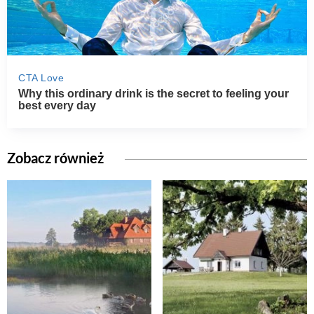
Zobacz również