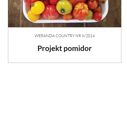
WERANDA COUNTRY NR 8/2014
Projekt pomidor