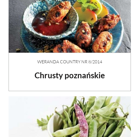
WERANDA COUNTRY NR 8/2014
Chrusty poznańskie