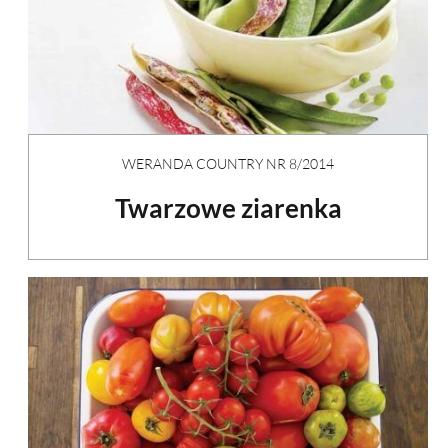
WERANDA COUNTRY NR 8/2014
Twarzowe ziarenka