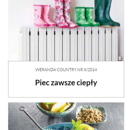
WERANDA COUNTRY NR 8/2014
Piec zawsze ciepły