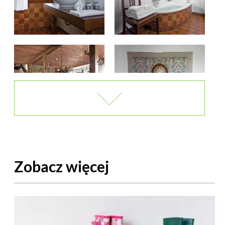
Zobacz więcej