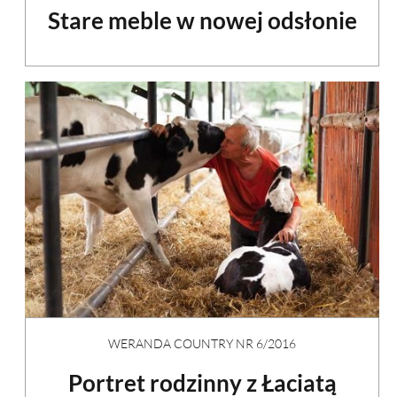
Stare meble w nowej odsłonie
WERANDA COUNTRY NR 6/2016
Portret rodzinny z Łaciatą