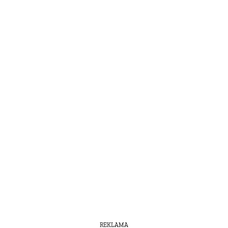
REKLAMA