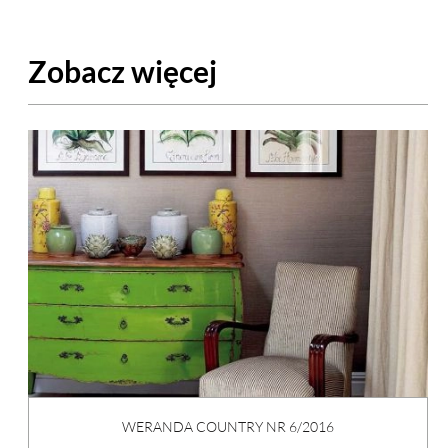
Zobacz więcej
WERANDA COUNTRY NR 6/2016