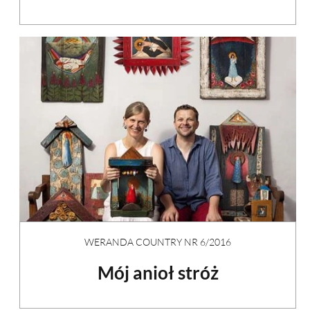
WERANDA COUNTRY NR 6/2016
Mój anioł stróż