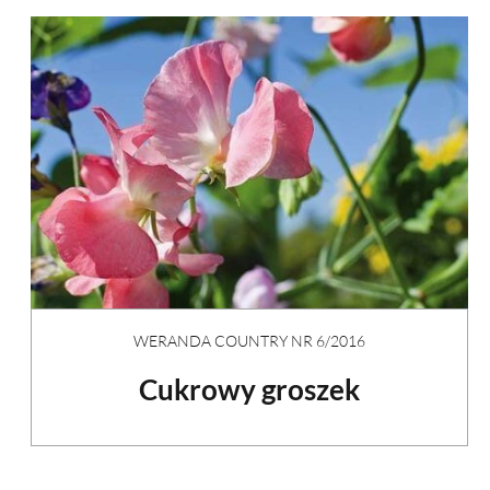
WERANDA COUNTRY NR 6/2016
Cukrowy groszek