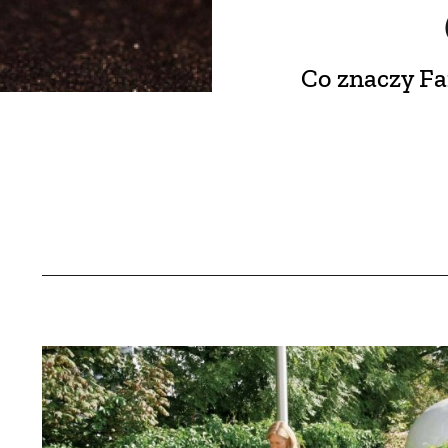
Co znaczy Fa