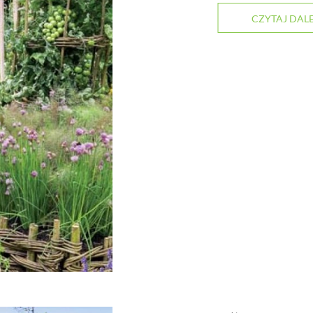
CZYTAJ DALE