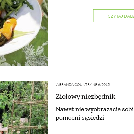
CZYTAJ DALE
WERANDA COUNTRY NR 6/2015
Ziołowy niezbędnik
Nawet nie wyobrażacie sobie,
pomocni sąsiedzi