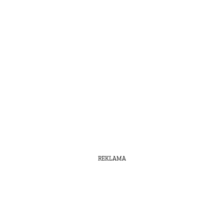
REKLAMA