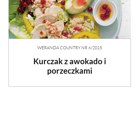
WERANDA COUNTRY NR 6/2015
Kurczak z awokado i
porzeczkami