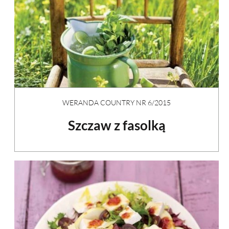
WERANDA COUNTRY NR 6/2015
Szczaw z fasolką