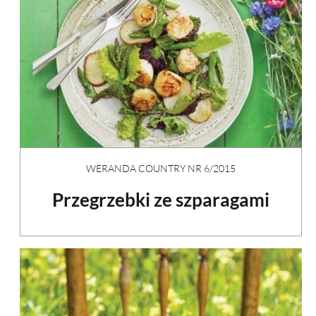
WERANDA COUNTRY NR 6/2015
Przegrzebki ze szparagami