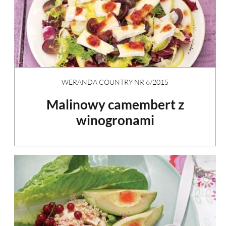
WERANDA COUNTRY NR 6/2015
Malinowy camembert z
winogronami