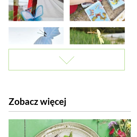
Zobacz więcej