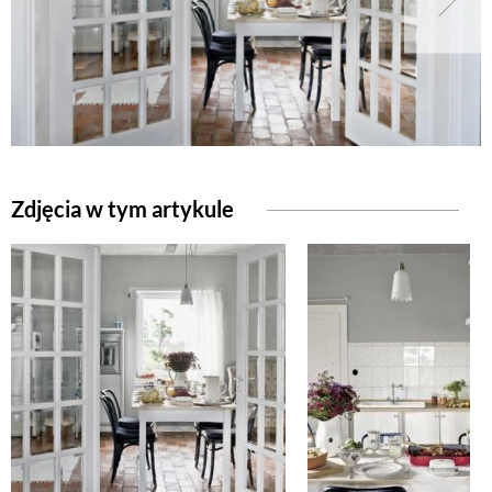
Zdjęcia w tym artykule