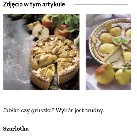
Zdjęcia w tym artykule
Jabłko czy gruszka? Wybór jest trudny.
Szarlotka