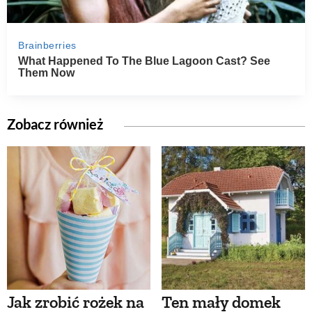
Zobacz również
Jak zrobić rożek na
Ten mały domek