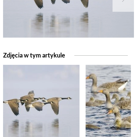
Zdjęcia w tym artykule