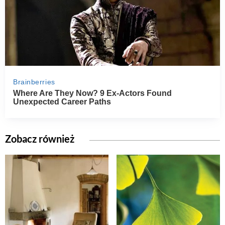
Zobacz również