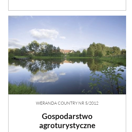
WERANDA COUNTRY NR 5/2012
Gospodarstwo
agroturystyczne