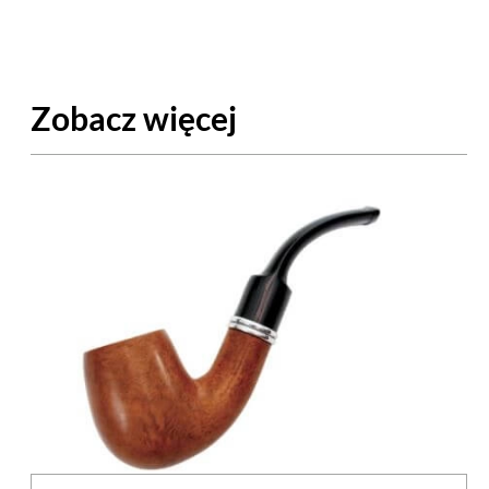
Zobacz więcej