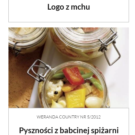
Logo z mchu
WERANDA COUNTRY NR 5/2012
Pyszności z babcinej spiżarni