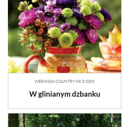
WERANDA COUNTRY NR 5/2009
W glinianym dzbanku