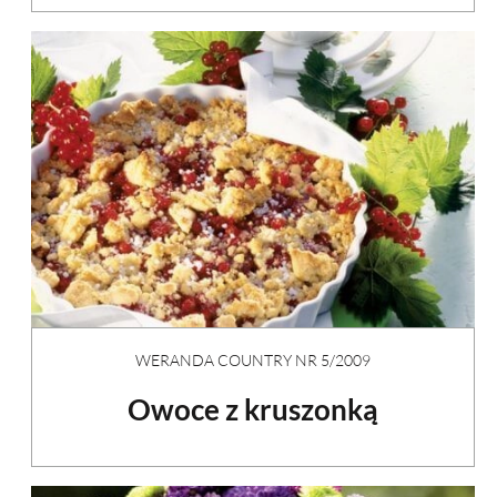
WERANDA COUNTRY NR 5/2009
Owoce z kruszonką