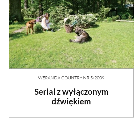
WERANDA COUNTRY NR 5/2009
Serial z wyłączonym
dźwiękiem