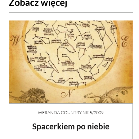
Zobacz więcej
WERANDA COUNTRY NR 5/2009
Spacerkiem po niebie