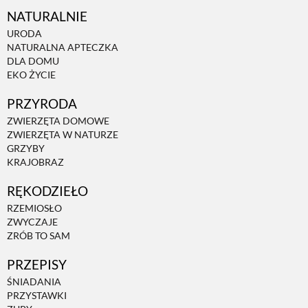
NATURALNIE
URODA
NATURALNA APTECZKA
DLA DOMU
EKO ŻYCIE
PRZYRODA
ZWIERZĘTA DOMOWE
ZWIERZĘTA W NATURZE
GRZYBY
KRAJOBRAZ
RĘKODZIEŁO
RZEMIOSŁO
ZWYCZAJE
ZRÓB TO SAM
PRZEPISY
ŚNIADANIA
PRZYSTAWKI