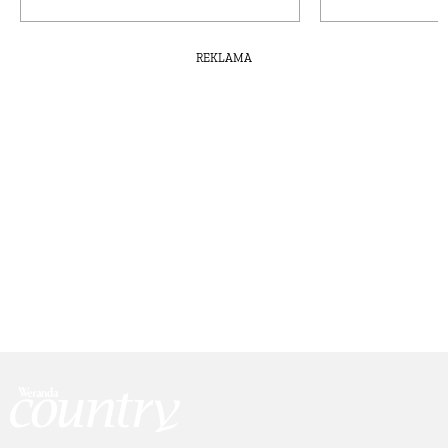
REKLAMA