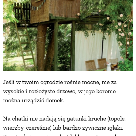
Jeśli w twoim ogrodzie rośnie mocne, nie za
wysokie i rozłożyste drzewo, w jego koronie
można urządzić domek.
Na chatki nie nadają się gatunki kruche (topole,
wierzby, czereśnie) lub bardzo żywiczne iglaki.