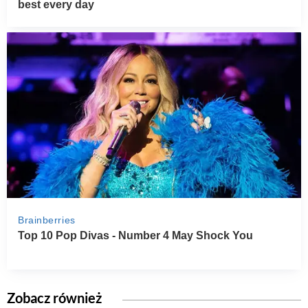
Zobacz również