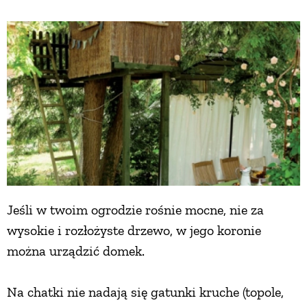
Jeśli w twoim ogrodzie rośnie mocne, nie za
wysokie i rozłożyste drzewo, w jego koronie
można urządzić domek.
Na chatki nie nadają się gatunki kruche (topole,