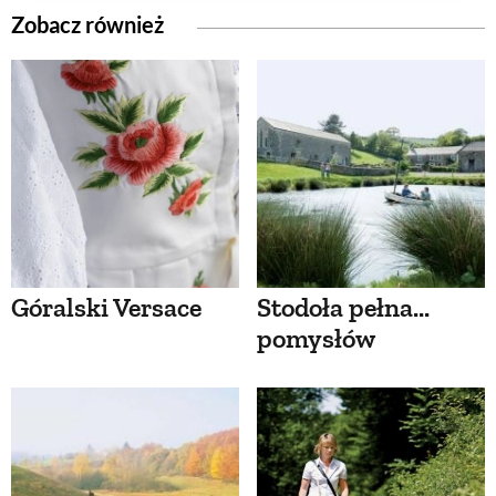
Zobacz również
Góralski Versace
Stodoła pełna...
pomysłów