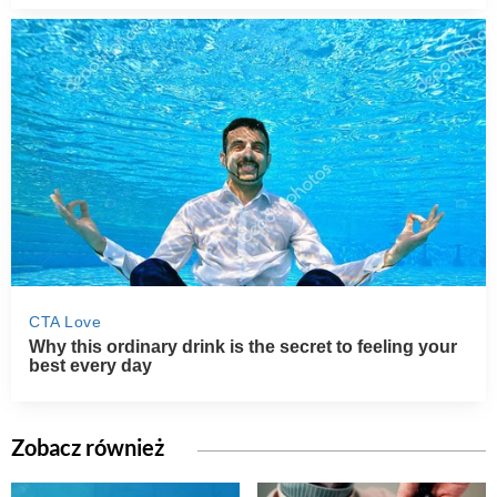
Zobacz również