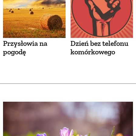
Przysłowia na
Dzień bez telefonu
pogodę
komórkowego