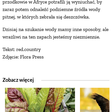
przodkowie w Afryce potrafili ją wyniuchać, by
zaraz potem odnaleźć podziemne źródła wody
pitnej, w których zebrała się deszczówka.
Dzisiaj na szukanie wody mamy inne sposoby, ale
wrażliwi na ten zapach jesteśmy niezmiennie.
Tekst: red.country
Zdjęcie: Flora Press
Zobacz więcej