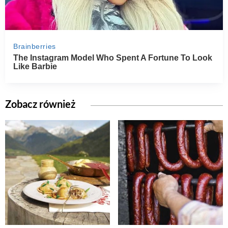
Zobacz również