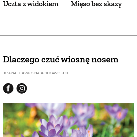
Uczta z widokiem
Mięso bez skazy
Dlaczego czuć wiosnę nosem
ZAPACH
WIOSNA
CIEKAWOSTKI