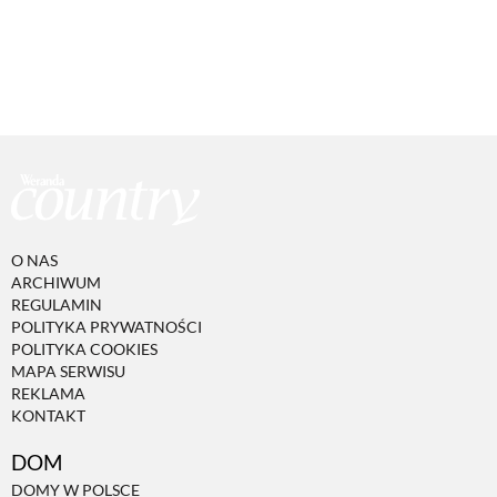
O NAS
ARCHIWUM
REGULAMIN
POLITYKA PRYWATNOŚCI
POLITYKA COOKIES
MAPA SERWISU
REKLAMA
KONTAKT
DOM
DOMY W POLSCE