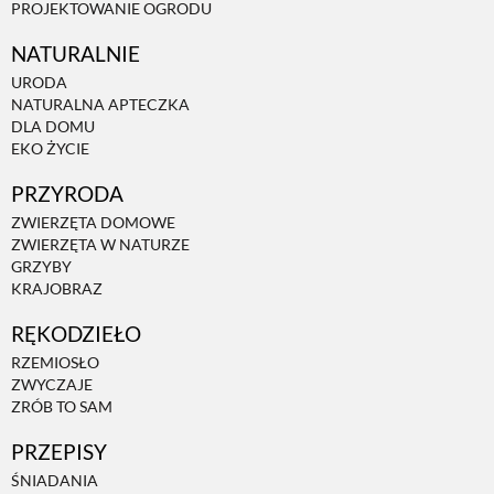
PROJEKTOWANIE OGRODU
NATURALNIE
URODA
NATURALNA APTECZKA
DLA DOMU
EKO ŻYCIE
PRZYRODA
ZWIERZĘTA DOMOWE
ZWIERZĘTA W NATURZE
GRZYBY
KRAJOBRAZ
RĘKODZIEŁO
RZEMIOSŁO
ZWYCZAJE
ZRÓB TO SAM
PRZEPISY
ŚNIADANIA