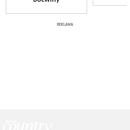
REKLAMA