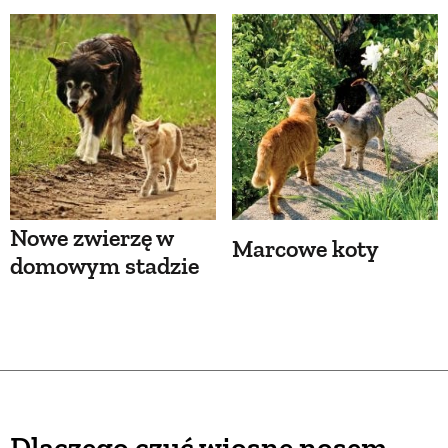
Nowe zwierzę w
Marcowe koty
domowym stadzie