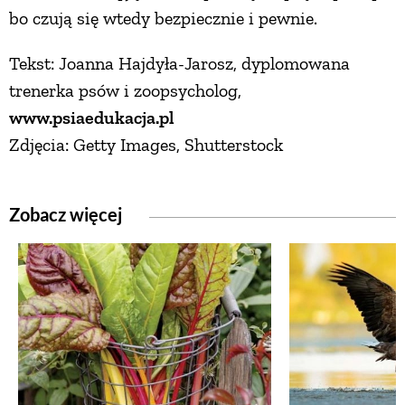
bo czują się wtedy bezpiecznie i pewnie.
Tekst: Joanna Hajdyła-Jarosz, dyplomowana
trenerka psów i zoopsycholog,
www.psiaedukacja.pl
Zdjęcia: Getty Images, Shutterstock
Zobacz więcej