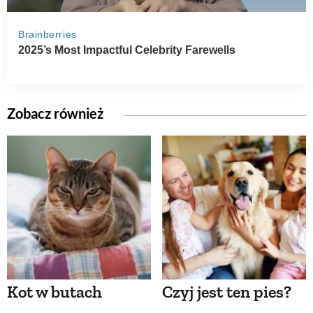
Zobacz również
Kot w butach
Czyj jest ten pies?