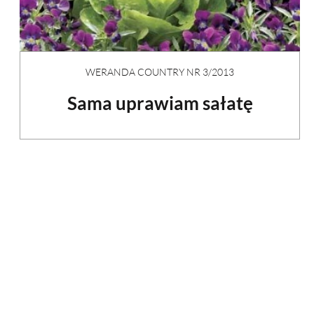
WERANDA COUNTRY NR 3/2013
Sama uprawiam sałatę