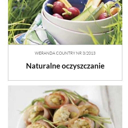
WERANDA COUNTRY NR 3/2013
Naturalne oczyszczanie