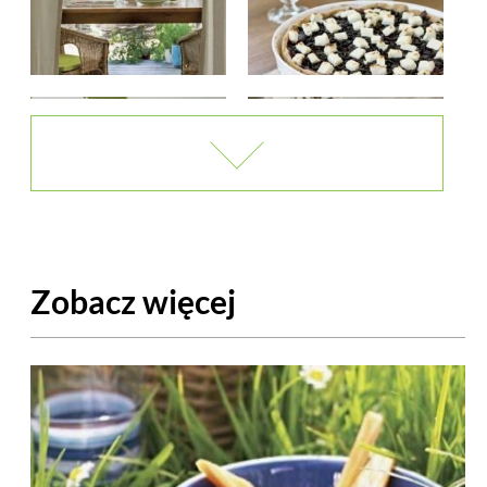
Zobacz więcej