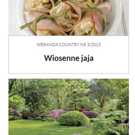
WERANDA COUNTRY NR 3/2013
Wiosenne jaja