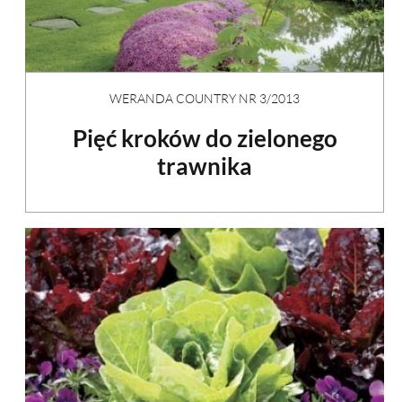
WERANDA COUNTRY NR 3/2013
Pięć kroków do zielonego
trawnika