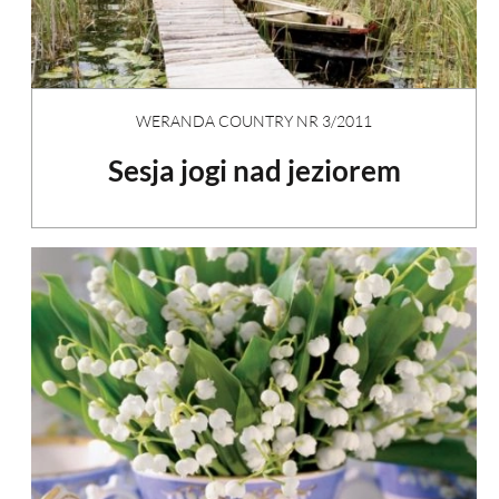
WERANDA COUNTRY NR 3/2011
Sesja jogi nad jeziorem