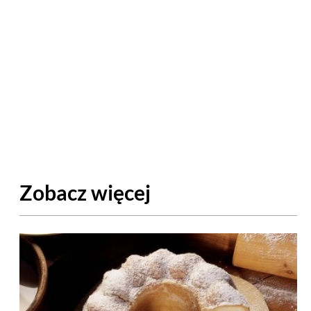
Zobacz więcej