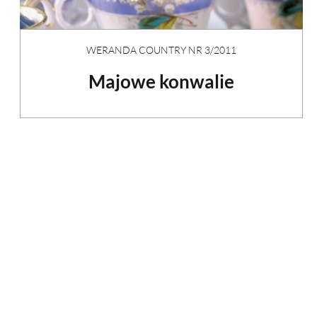
WERANDA COUNTRY NR 3/2011
Majowe konwalie