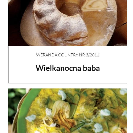
WERANDA COUNTRY NR 3/2011
Wielkanocna baba