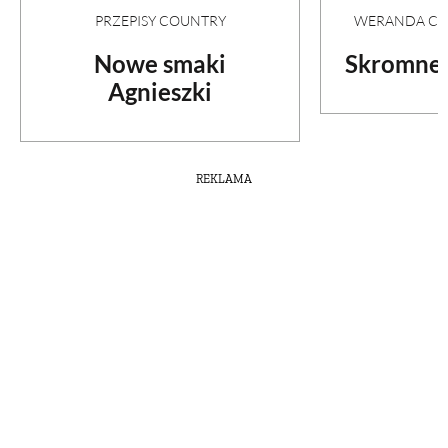
PRZEPISY COUNTRY
WERANDA COU
Nowe smaki
Skromne 
Agnieszki
REKLAMA