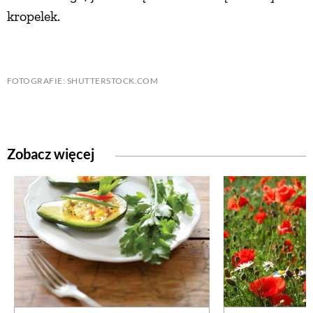
kropelek.
FOTOGRAFIE: SHUTTERSTOCK.COM
Zobacz więcej