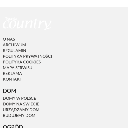
O NAS
ARCHIWUM
REGULAMIN
POLITYKA PRYWATNOŚCI
POLITYKA COOKIES
MAPA SERWISU
REKLAMA
KONTAKT
DOM
DOMY W POLSCE
DOMY NA ŚWIECIE
URZĄDZAMY DOM
BUDUJEMY DOM
OGRÓD