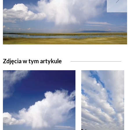
Zdjęcia w tym artykule