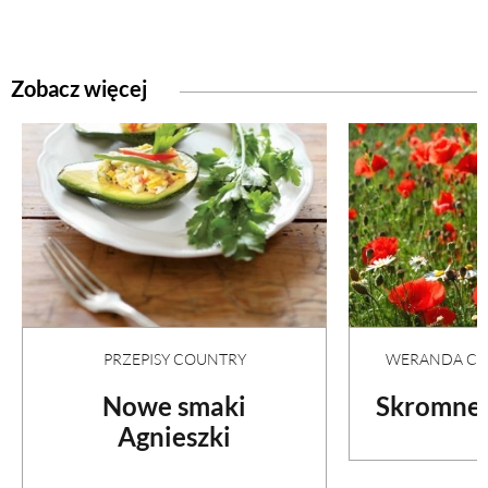
Zobacz więcej
PRZEPISY COUNTRY
WERANDA COU
Nowe smaki
Skromne 
Agnieszki