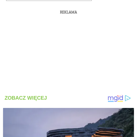
REKLAMA