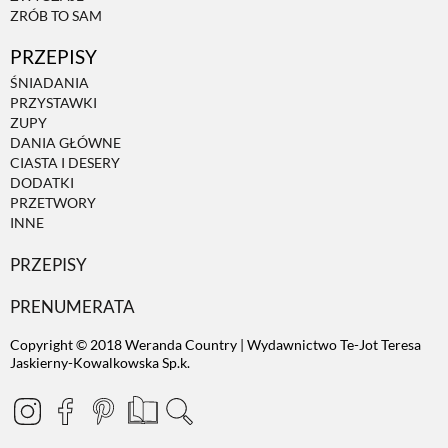
ZRÓB TO SAM
PRZEPISY
ŚNIADANIA
PRZYSTAWKI
ZUPY
DANIA GŁÓWNE
CIASTA I DESERY
DODATKI
PRZETWORY
INNE
PRZEPISY
PRENUMERATA
Copyright © 2018 Weranda Country | Wydawnictwo Te-Jot Teresa
Jaskierny-Kowalkowska Sp.k.