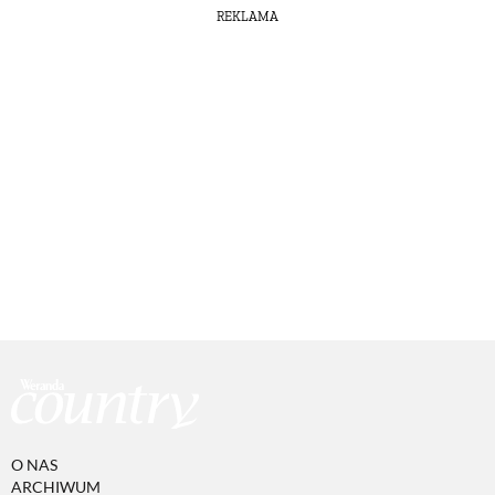
REKLAMA
O NAS
ARCHIWUM