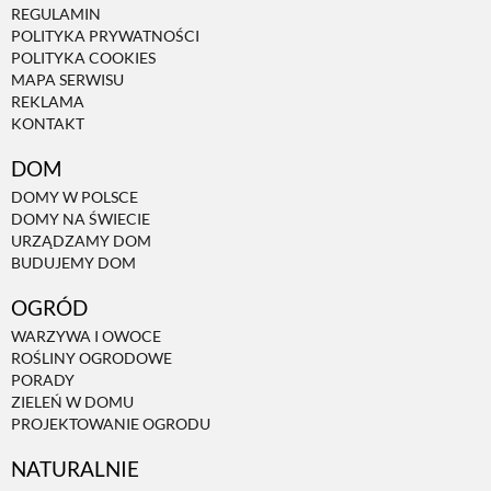
REGULAMIN
POLITYKA PRYWATNOŚCI
POLITYKA COOKIES
MAPA SERWISU
REKLAMA
KONTAKT
DOM
DOMY W POLSCE
DOMY NA ŚWIECIE
URZĄDZAMY DOM
BUDUJEMY DOM
OGRÓD
WARZYWA I OWOCE
ROŚLINY OGRODOWE
PORADY
ZIELEŃ W DOMU
PROJEKTOWANIE OGRODU
NATURALNIE