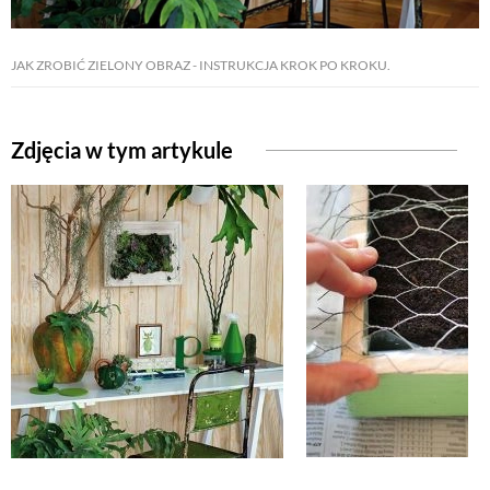
JAK ZROBIĆ ZIELONY OBRAZ - INSTRUKCJA KROK PO KROKU.
Zdjęcia w tym artykule