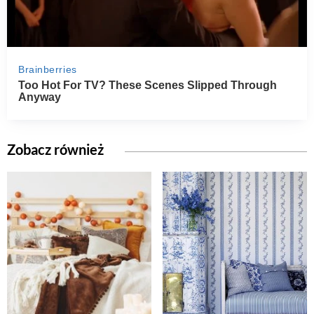
Zobacz również