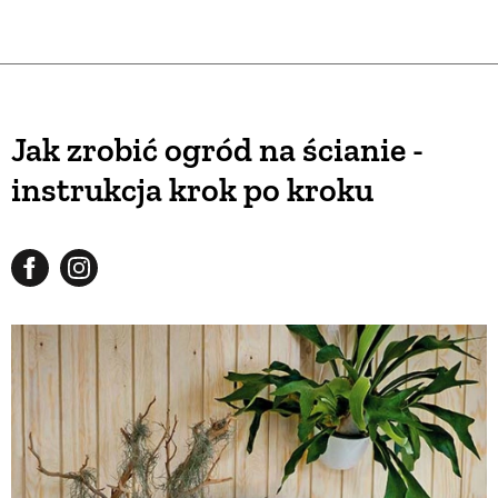
Jak zrobić ogród na ścianie -
instrukcja krok po kroku