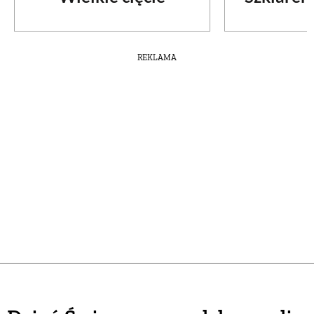
REKLAMA