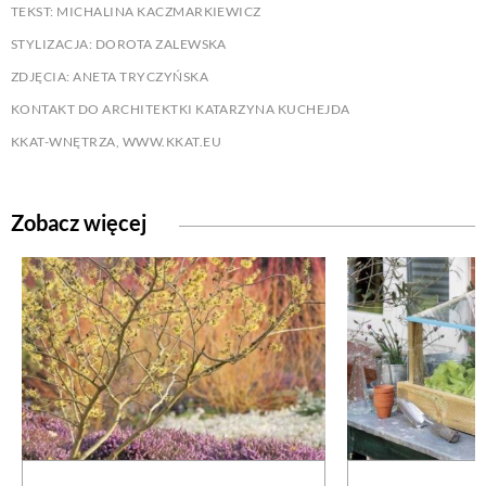
TEKST: MICHALINA KACZMARKIEWICZ
STYLIZACJA: DOROTA ZALEWSKA
ZDJĘCIA: ANETA TRYCZYŃSKA
KONTAKT DO ARCHITEKTKI KATARZYNA KUCHEJDA
KKAT-WNĘTRZA, WWW.KKAT.EU
Zobacz więcej