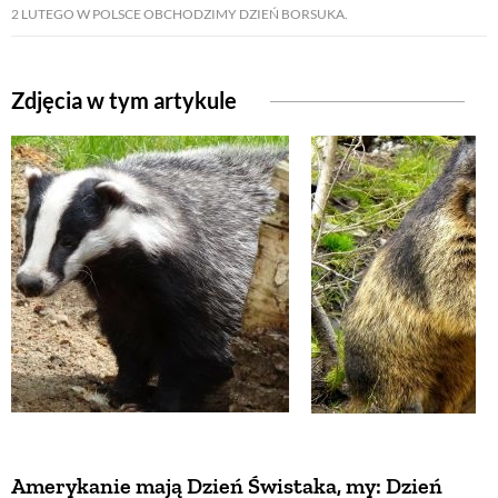
2 LUTEGO W POLSCE OBCHODZIMY DZIEŃ BORSUKA.
Zdjęcia w tym artykule
Amerykanie mają Dzień Świstaka, my: Dzień