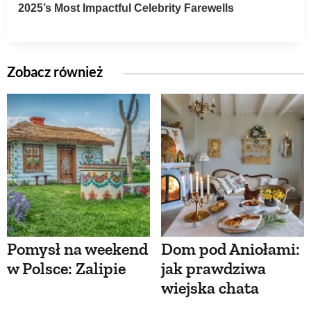
Zobacz również
Pomysł na weekend
Dom pod Aniołami:
w Polsce: Zalipie
jak prawdziwa
wiejska chata