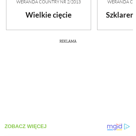
WERANDA COUNTRY NR 2/2013
WERANDA COU
Wielkie cięcie
Szklaren
REKLAMA