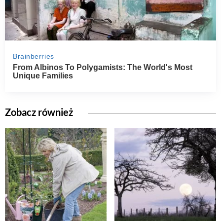
Zobacz również