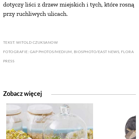
dotyczy liści z drzew miejskich i tych, które rosną
przy ruchliwych ulicach.
TEKST: WITOLD CZUKSANOW
FOTOGRAFIE: GAP PHOTOS/MEDIUM, BIOSPHOTO/EAST NEWS, FLORA
PRESS
Zobacz więcej