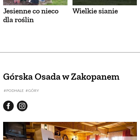
Jesienne co nieco
Wielkie sianie
dla roślin
Górska Osada w Zakopanem
PODHALE
GÓRY