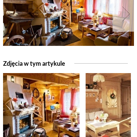
Zdjęcia w tym artykule