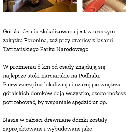
Górska Osada zlokalizowana jest w uroczym
zakątku Poronina, tuż przy granicy z lasami
Tatrzańskiego Parku Narodowego.
W promieniu 6 km od osady znajdują się
najlepsze stoki narciarskie na Podhalu.
Pierwszorzędna lokalizacja i czarujące wnętrza
góralskich domków dają wszystko, czego możesz
potrzebować, by wspaniale spędzić urlop.
Nasze w całości drewniane domki zostały
zaprojektowane i wybudowane jako