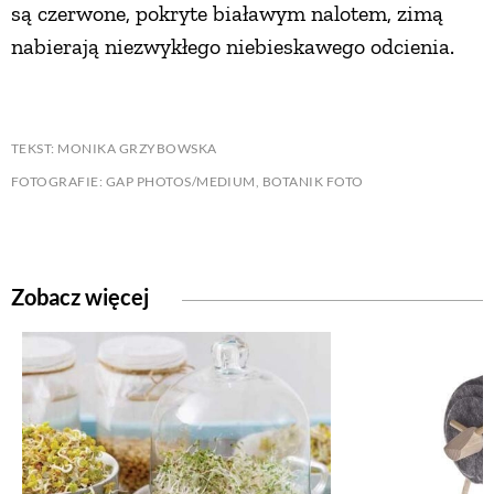
są czerwone, pokryte białawym nalotem, zimą
nabierają niezwykłego niebieskawego odcienia.
TEKST: MONIKA GRZYBOWSKA
FOTOGRAFIE: GAP PHOTOS/MEDIUM, BOTANIK FOTO
Zobacz więcej