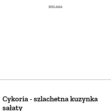
REKLAMA
Cykoria - szlachetna kuzynka
sałaty