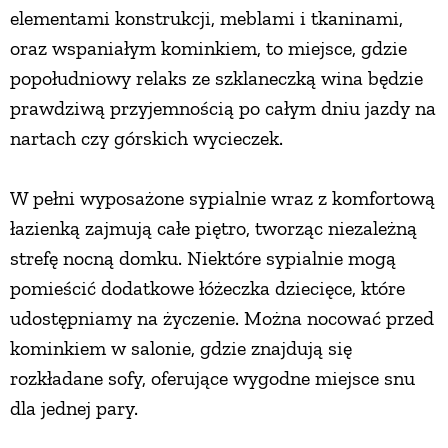
elementami konstrukcji, meblami i tkaninami,
oraz wspaniałym kominkiem, to miejsce, gdzie
popołudniowy relaks ze szklaneczką wina będzie
prawdziwą przyjemnością po całym dniu jazdy na
nartach czy górskich wycieczek.
W pełni wyposażone sypialnie wraz z komfortową
łazienką zajmują całe piętro, tworząc niezależną
strefę nocną domku. Niektóre sypialnie mogą
pomieścić dodatkowe łóżeczka dziecięce, które
udostępniamy na życzenie. Można nocować przed
kominkiem w salonie, gdzie znajdują się
rozkładane sofy, oferujące wygodne miejsce snu
dla jednej pary.