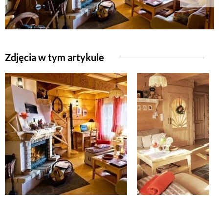
Zdjęcia w tym artykule