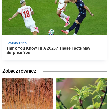
Zobacz również