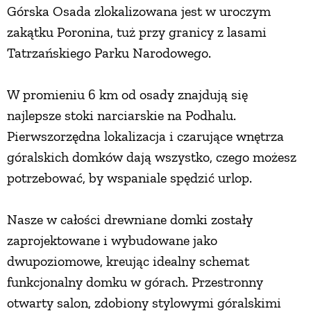
Górska Osada zlokalizowana jest w uroczym
zakątku Poronina, tuż przy granicy z lasami
Tatrzańskiego Parku Narodowego.
W promieniu 6 km od osady znajdują się
najlepsze stoki narciarskie na Podhalu.
Pierwszorzędna lokalizacja i czarujące wnętrza
góralskich domków dają wszystko, czego możesz
potrzebować, by wspaniale spędzić urlop.
Nasze w całości drewniane domki zostały
zaprojektowane i wybudowane jako
dwupoziomowe, kreując idealny schemat
funkcjonalny domku w górach. Przestronny
otwarty salon, zdobiony stylowymi góralskimi