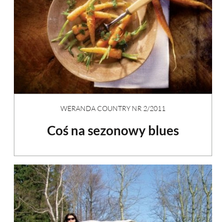
WERANDA COUNTRY NR 2/2011
Coś na sezonowy blues