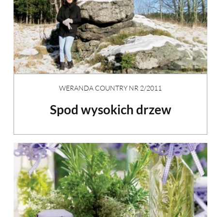
WERANDA COUNTRY NR 2/2011
Spod wysokich drzew