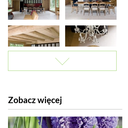
Zobacz więcej