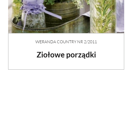
WERANDA COUNTRY NR 2/2011
Ziołowe porządki