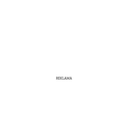
REKLAMA