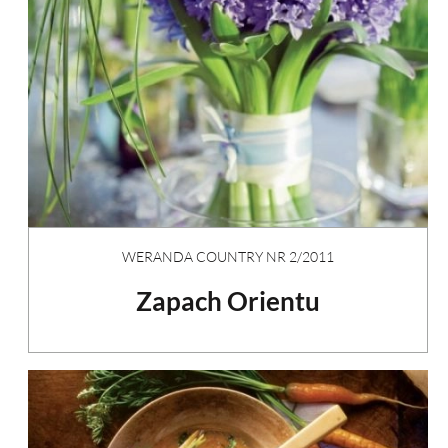
WERANDA COUNTRY NR 2/2011
Zapach Orientu