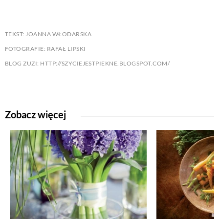
TEKST: JOANNA WŁODARSKA
FOTOGRAFIE: RAFAŁ LIPSKI
BLOG ZUZI: HTTP://SZYCIEJESTPIEKNE.BLOGSPOT.COM/
Zobacz więcej