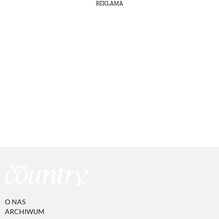
REKLAMA
O NAS
ARCHIWUM