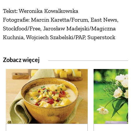
Tekst: Weronika Kowalkowska
Fotografie: Marcin Karetta/Forum, East News,
Stockfood/Free, Jarosław Madejski/Magiczna
Kuchnia, Wojciech Szabelski/PAP, Superstock
Zobacz więcej