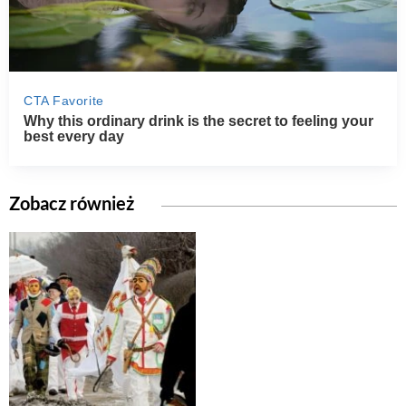
Zobacz również