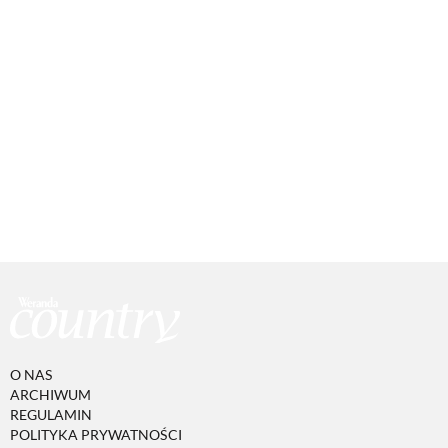
O NAS
ARCHIWUM
REGULAMIN
POLITYKA PRYWATNOŚCI