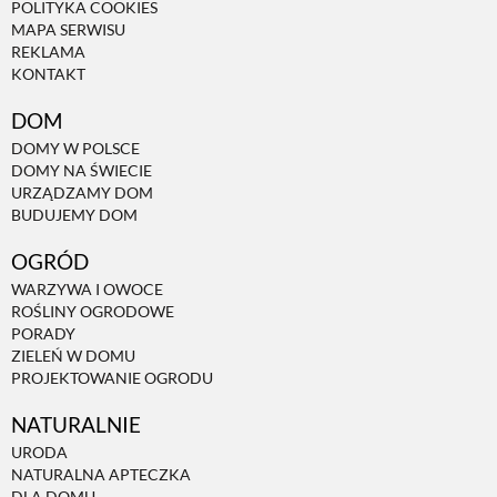
POLITYKA COOKIES
MAPA SERWISU
REKLAMA
KONTAKT
DOM
DOMY W POLSCE
DOMY NA ŚWIECIE
URZĄDZAMY DOM
BUDUJEMY DOM
OGRÓD
WARZYWA I OWOCE
ROŚLINY OGRODOWE
PORADY
ZIELEŃ W DOMU
PROJEKTOWANIE OGRODU
NATURALNIE
URODA
NATURALNA APTECZKA