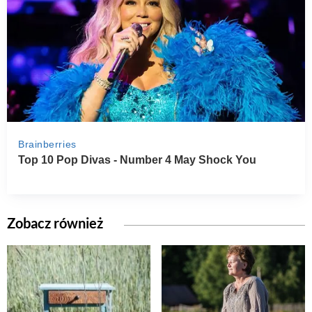
Zobacz również