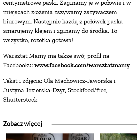
centymetrowe paski. Zaginamy je w połowie i w
miejscach złożenia zszywamy zszywaczem
biurowym. Następnie każdą z połówek paska
smarujemy klejem i zginamy do środka. To
wszystko, rozetka gotowa!
Warsztat Mamy ma także swój profil na
Facebooku:
www.facebook.com/warsztatmamy
Tekst i zdjęcia: Ola Machowicz-Jaworska i
Justyna Jezierska-Dzyr, Stockfood/free,
Shutterstock
Zobacz więcej