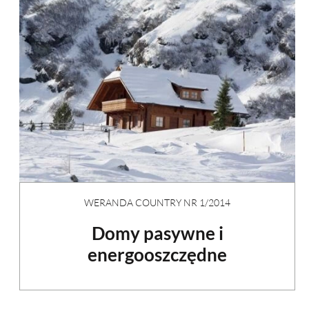
WERANDA COUNTRY NR 1/2014
Domy pasywne i
energooszczędne