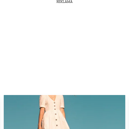
REKLAMA