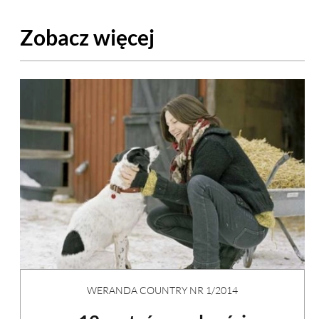
Zobacz więcej
WERANDA COUNTRY NR 1/2014