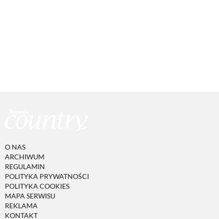
O NAS
ARCHIWUM
REGULAMIN
POLITYKA PRYWATNOŚCI
POLITYKA COOKIES
MAPA SERWISU
REKLAMA
KONTAKT