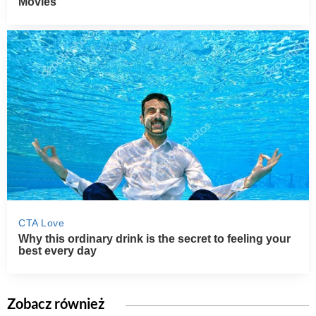
Zobacz również