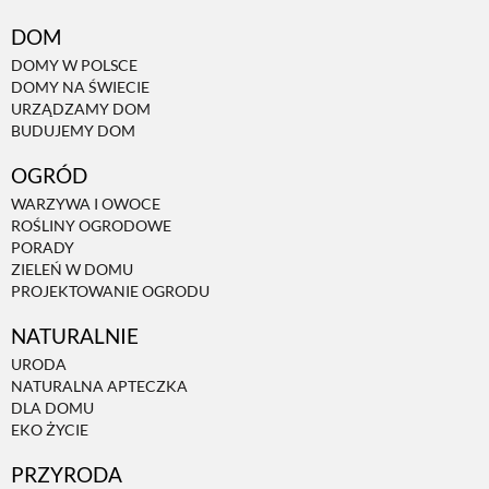
DOM
DOMY W POLSCE
DOMY NA ŚWIECIE
URZĄDZAMY DOM
BUDUJEMY DOM
OGRÓD
WARZYWA I OWOCE
ROŚLINY OGRODOWE
PORADY
ZIELEŃ W DOMU
PROJEKTOWANIE OGRODU
NATURALNIE
URODA
NATURALNA APTECZKA
DLA DOMU
EKO ŻYCIE
PRZYRODA